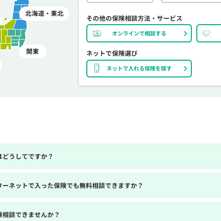
北海道・東北
その他の保険相談方法・サービス
オンラインで相談する
関東
ネットで保険選び
ネットで入れる保険を探す
はどうしてですか？
ターネットで入った保険でも無料相談できますか？
険相談できませんか？