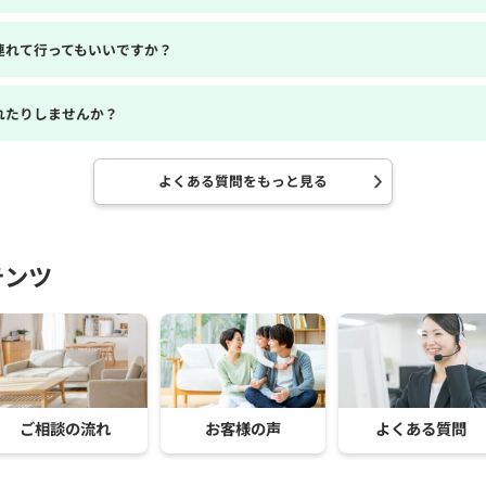
連れて行ってもいいですか？
れたりしませんか？
よくある質問をもっと見る
テンツ
ご相談の流れ
お客様の声
よくある質問