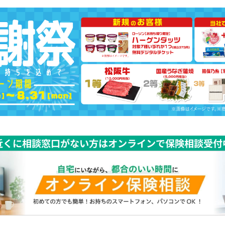
近くに相談窓口がない方はオンラインで保険相談受付