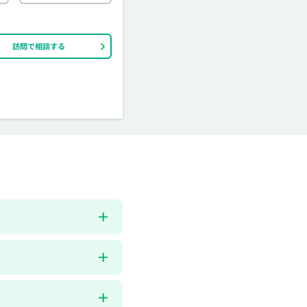
訪問で相談する