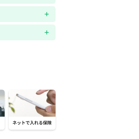
ネットで入れる保険