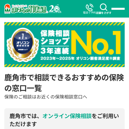
電話で予約
店舗をさがす
鹿角市で相談できるおすすめの保険
の窓口一覧
保険のご相談はお近くの保険相談窓口へ
鹿角市では、
オンライン保険相談
をご利用い
ただけます