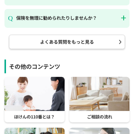
保険を無理に勧められたりしませんか？
よくある質問をもっと見る
その他のコンテンツ
ほけんの110番とは？
ご相談の流れ