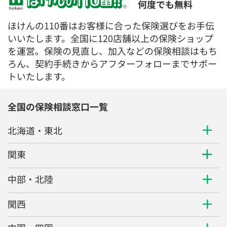
何度でも無料
ほけんの110番はお客様に合った保険選びをお手伝
いいたします。全国に120店舗以上の保険ショップ
を運営。保険の見直し、加入などの保険相談はもち
ろん、契約手続きからアフターフォローまでサポー
トいたします。
全国の保険相談窓口一覧
北海道・東北
関東
中部・北陸
関西