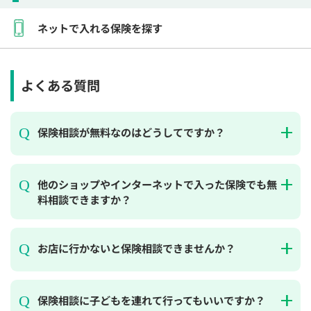
ネットで入れる保険を探す
よくある質問
保険相談が無料なのはどうしてですか？
他のショップやインターネットで入った保険でも無
料相談できますか？
お店に行かないと保険相談できませんか？
保険相談に子どもを連れて行ってもいいですか？