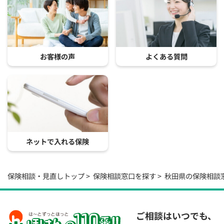
お客様の声
よくある質問
ネットで入れる保険
保険相談・見直しトップ
保険相談窓口を探す
秋田県の保険相談
ご相談はいつでも、