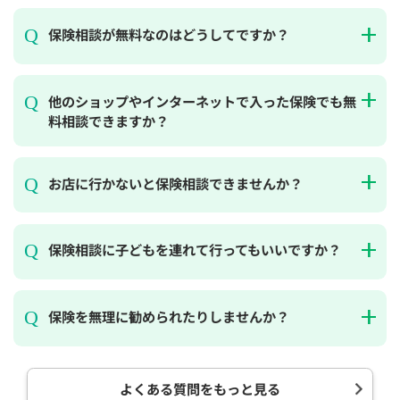
保険相談が無料なのはどうしてですか？
他のショップやインターネットで入った保険でも無
料相談できますか？
お店に行かないと保険相談できませんか？
保険相談に子どもを連れて行ってもいいですか？
保険を無理に勧められたりしませんか？
よくある質問をもっと見る