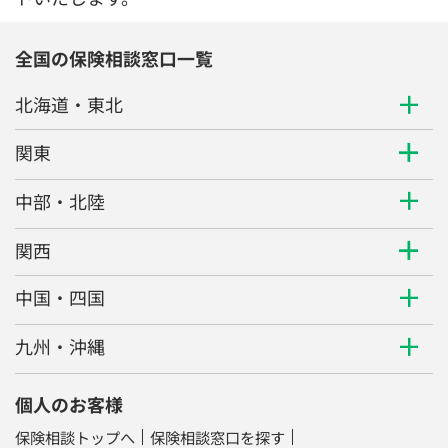
全国の保険相談窓口一覧
北海道・東北
関東
中部・北陸
関西
中国・四国
九州・沖縄
個人のお客様
保険相談トップへ
保険相談窓口を探す