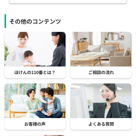
その他のコンテンツ
ほけんの110番とは？
ご相談の流れ
お客様の声
よくある質問