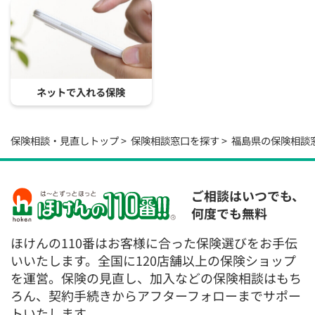
ネットで入れる保険
保険相談・見直しトップ
保険相談窓口を探す
福島県の保険相談
ご相談はいつでも、
何度でも無料
ほけんの110番はお客様に合った保険選びをお手伝
いいたします。全国に120店舗以上の保険ショップ
を運営。保険の見直し、加入などの保険相談はもち
ろん、契約手続きからアフターフォローまでサポー
トいたします。