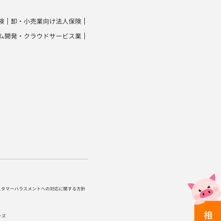
険
卸・小売業向け法人保険
ム開発・クラウドサービス業
スタマーハラスメントへの対応に関する方針
ーズ