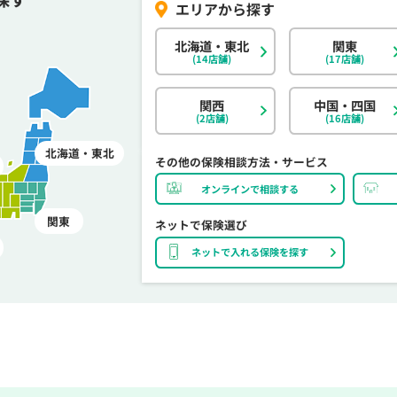
北海道・東北
関東
(14店舗)
(17店舗)
関西
中国・四国
(2店舗)
(16店舗)
北海道・東北
その他の保険相談方法・サービス
オンラインで相談する
関東
ネットで保険選び
ネットで入れる保険を探す