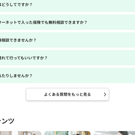
はどうしてですか？
ターネットで入った保険でも無料相談できますか？
険相談できませんか？
連れて行ってもいいですか？
れたりしませんか？
よくある質問をもっと見る
テンツ