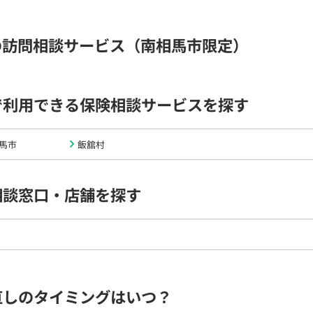
の訪問相談サービス（南相馬市限定）
で利用できる保険相談サービスを探す
馬市
飯舘村
相談窓口・店舗を探す
直しのタイミングはいつ？