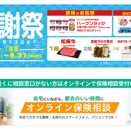
近くに相談窓口がない方はオンラインで保険相談受付