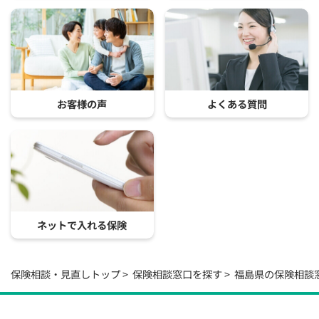
お客様の声
よくある質問
ネットで入れる保険
保険相談・見直しトップ
保険相談窓口を探す
福島県の保険相談