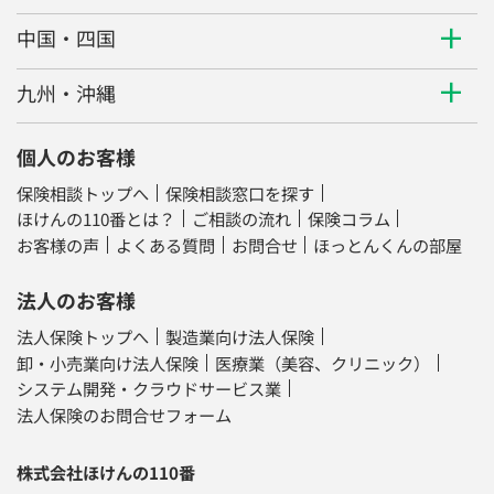
中国・四国
九州・沖縄
個人のお客様
保険相談トップへ
保険相談窓口を探す
ほけんの110番とは？
ご相談の流れ
保険コラム
お客様の声
よくある質問
お問合せ
ほっとんくんの部屋
法人のお客様
法人保険トップへ
製造業向け法人保険
卸・小売業向け法人保険
医療業（美容、クリニック）
システム開発・クラウドサービス業
法人保険のお問合せフォーム
株式会社ほけんの110番