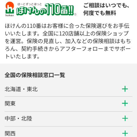
ご相談はいつでも、
何度でも無料
ほけんの110番はお客様に合った保険選びをお手伝
いいたします。全国に120店舗以上の保険ショップ
を運営。保険の見直し、加入などの保険相談はもち
ろん、契約手続きからアフターフォローまでサポー
トいたします。
全国の保険相談窓口一覧
北海道・東北
関東
中部・北陸
関西