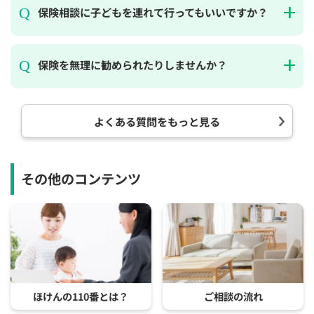
保険相談に子どもを連れて行ってもいいですか？
保険を無理に勧められたりしませんか？
よくある質問をもっと見る
その他のコンテンツ
ほけんの110番とは？
ご相談の流れ