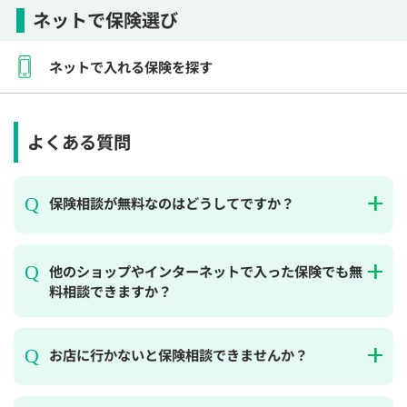
ネットで保険選び
ネットで入れる保険を探す
よくある質問
保険相談が無料なのはどうしてですか？
他のショップやインターネットで入った保険でも無
料相談できますか？
お店に行かないと保険相談できませんか？