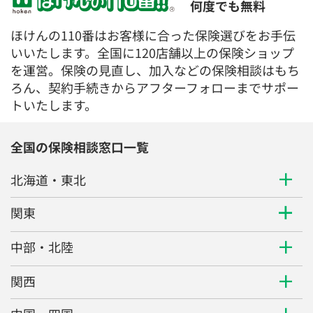
何度でも無料
ほけんの110番はお客様に合った保険選びをお手伝
いいたします。全国に120店舗以上の保険ショップ
を運営。保険の見直し、加入などの保険相談はもち
ろん、契約手続きからアフターフォローまでサポー
トいたします。
全国の保険相談窓口一覧
北海道・東北
関東
中部・北陸
関西