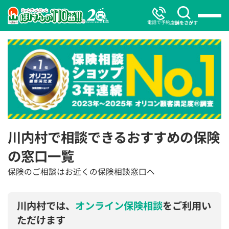
電話で予約
店舗をさがす
川内村で相談できるおすすめの保険
の窓口一覧
保険のご相談はお近くの保険相談窓口へ
川内村では、
オンライン保険相談
をご利用い
ただけます