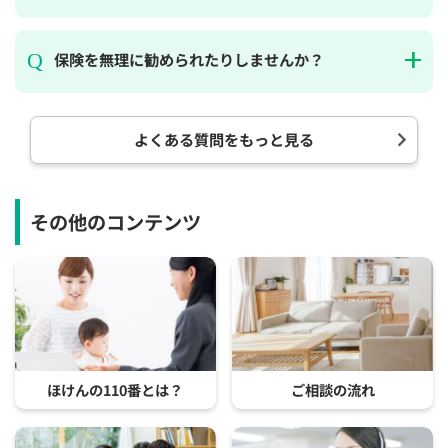
保険を無理に勧められたりしませんか？
よくある質問をもっと見る
その他のコンテンツ
ほけんの110番とは？
ご相談の流れ