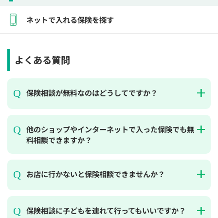
ネットで入れる保険を探す
よくある質問
保険相談が無料なのはどうしてですか？
他のショップやインターネットで入った保険でも無
料相談できますか？
お店に行かないと保険相談できませんか？
保険相談に子どもを連れて行ってもいいですか？