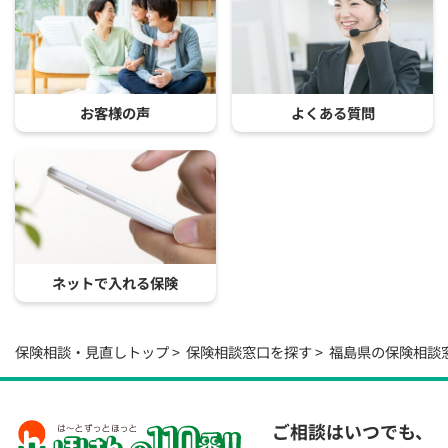
お客様の声
よくある質問
ネットで入れる保険
保険相談・見直しトップ
保険相談窓口を探す
福島県の保険相談
ご相談はいつでも、