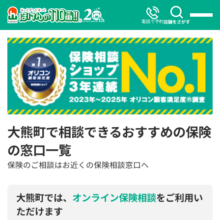
電話で予約
店舗をさがす
大熊町で相談できるおすすめの保険
の窓口一覧
保険のご相談はお近くの保険相談窓口へ
大熊町では、
オンライン保険相談
をご利用い
ただけます