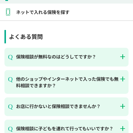
ネットで入れる保険を探す
よくある質問
保険相談が無料なのはどうしてですか？
他のショップやインターネットで入った保険でも無
料相談できますか？
お店に行かないと保険相談できませんか？
保険相談に子どもを連れて行ってもいいですか？