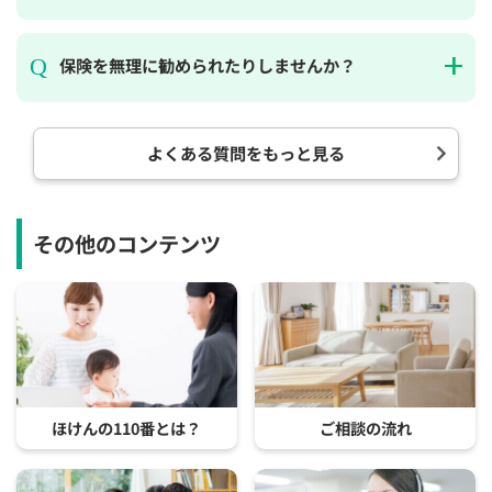
保険を無理に勧められたりしませんか？
よくある質問をもっと見る
その他のコンテンツ
ほけんの110番とは？
ご相談の流れ