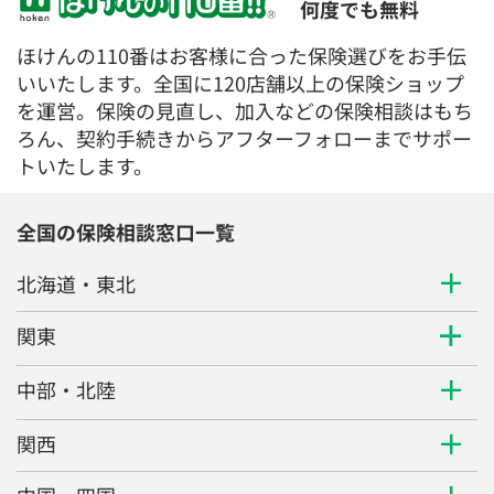
何度でも無料
ほけんの110番はお客様に合った保険選びをお手伝
いいたします。全国に120店舗以上の保険ショップ
を運営。保険の見直し、加入などの保険相談はもち
ろん、契約手続きからアフターフォローまでサポー
トいたします。
全国の保険相談窓口一覧
北海道・東北
関東
中部・北陸
関西