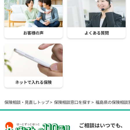
お客様の声
よくある質問
ネットで入れる保険
保険相談・見直しトップ
保険相談窓口を探す
福島県の保険相談
ご相談はいつでも、