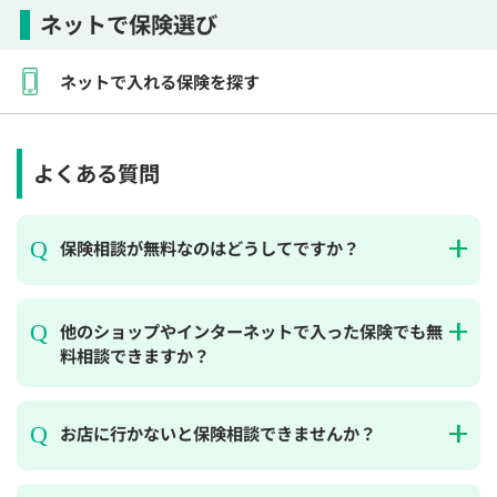
ネットで保険選び
ネットで入れる保険を探す
よくある質問
保険相談が無料なのはどうしてですか？
他のショップやインターネットで入った保険でも無
料相談できますか？
お店に行かないと保険相談できませんか？