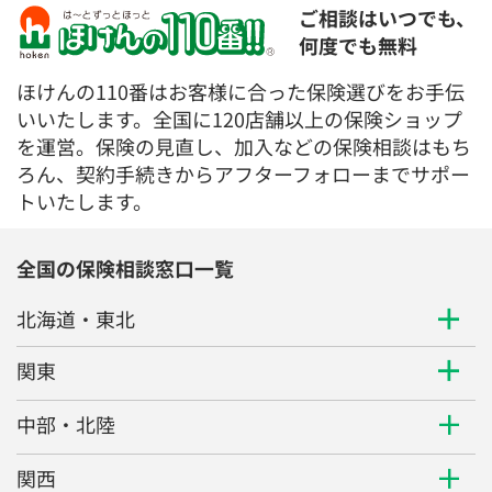
ご相談はいつでも、
何度でも無料
ほけんの110番はお客様に合った保険選びをお手伝
いいたします。全国に120店舗以上の保険ショップ
を運営。保険の見直し、加入などの保険相談はもち
ろん、契約手続きからアフターフォローまでサポー
トいたします。
全国の保険相談窓口一覧
北海道・東北
関東
中部・北陸
関西