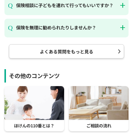
保険相談に子どもを連れて行ってもいいですか？
保険を無理に勧められたりしませんか？
よくある質問をもっと見る
その他のコンテンツ
ほけんの110番とは？
ご相談の流れ