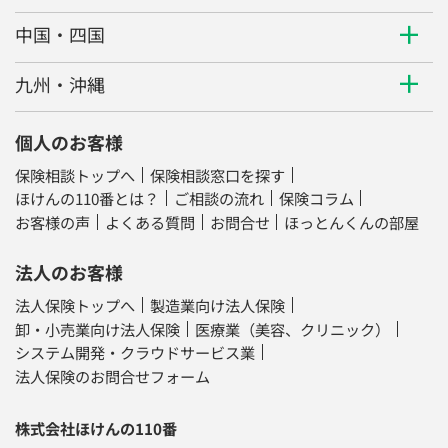
中国・四国
九州・沖縄
個人のお客様
保険相談トップへ
保険相談窓口を探す
ほけんの110番とは？
ご相談の流れ
保険コラム
お客様の声
よくある質問
お問合せ
ほっとんくんの部屋
法人のお客様
法人保険トップへ
製造業向け法人保険
卸・小売業向け法人保険
医療業（美容、クリニック）
システム開発・クラウドサービス業
法人保険のお問合せフォーム
株式会社ほけんの110番