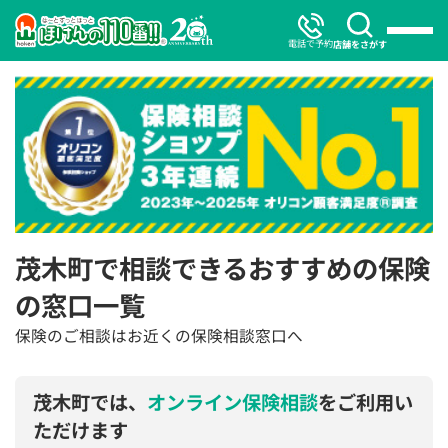
電話で予約
店舗をさがす
茂木町で相談できるおすすめの保険
の窓口一覧
保険のご相談はお近くの保険相談窓口へ
茂木町では、
オンライン保険相談
をご利用い
ただけます