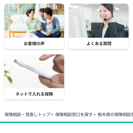
お客様の声
よくある質問
ネットで入れる保険
保険相談・見直しトップ
保険相談窓口を探す
栃木県の保険相談