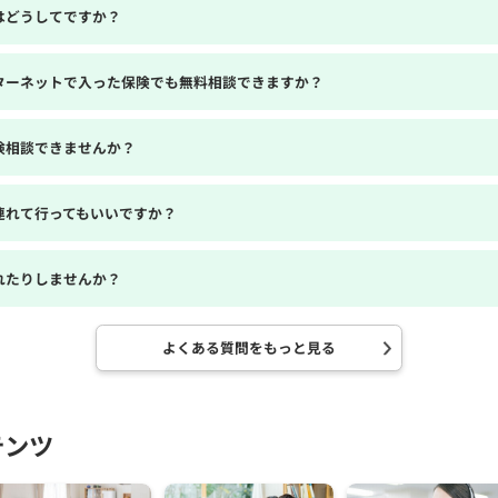
はどうしてですか？
ターネットで入った保険でも無料相談できますか？
険相談できませんか？
連れて行ってもいいですか？
れたりしませんか？
よくある質問をもっと見る
テンツ