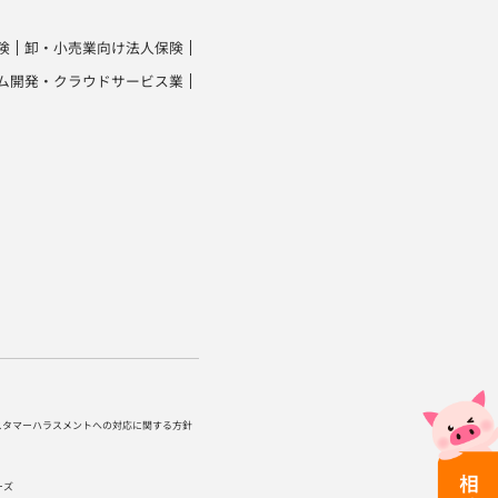
険
卸・小売業向け法人保険
ム開発・クラウドサービス業
スタマーハラスメントへの対応に関する方針
ーズ