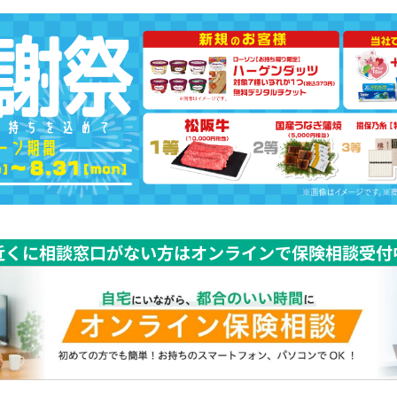
近くに相談窓口がない方はオンラインで保険相談受付