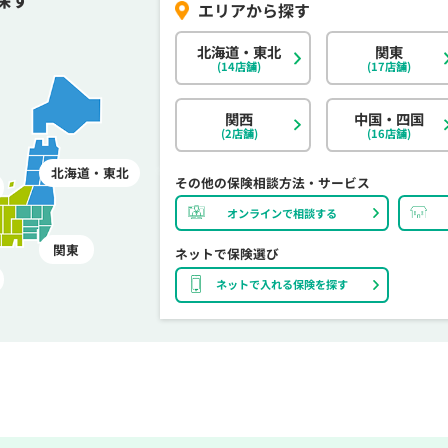
北海道・東北
関東
(14店舗)
(17店舗)
関西
中国・四国
(2店舗)
(16店舗)
北海道・東北
その他の保険相談方法・サービス
オンラインで相談する
関東
ネットで保険選び
ネットで入れる保険を探す