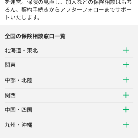
を運営。保険の見直し、加入などの保険相談はもち
ろん、契約手続きからアフターフォローまでサポー
トいたします。
全国の保険相談窓口一覧
北海道・東北
関東
中部・北陸
関西
中国・四国
九州・沖縄