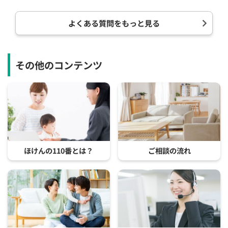
よくある質問をもっと見る
その他のコンテンツ
ほけんの110番とは？
ご相談の流れ