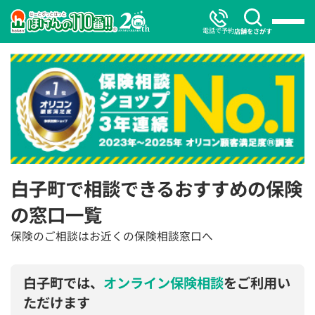
電話で予約
店舗をさがす
白子町で相談できるおすすめの保険
の窓口一覧
保険のご相談はお近くの保険相談窓口へ
白子町では、
オンライン保険相談
をご利用い
ただけます