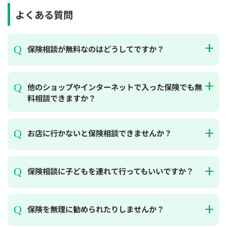
よくある質問
保険相談が無料なのはどうしてですか？
他のショップやインターネットで入った保険でも無
料相談できますか？
お店に行かないと保険相談できませんか？
保険相談に子どもを連れて行ってもいいですか？
保険を無理に勧められたりしませんか？