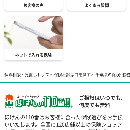
お客様の声
よくある質問
ネットで入れる保険
保険相談・見直しトップ
保険相談窓口を探す
千葉県の保険相談
ご相談はいつでも、
何度でも無料
ほけんの110番はお客様に合った保険選びをお手伝
いいたします。全国に120店舗以上の保険ショップ