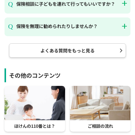
保険相談に子どもを連れて行ってもいいですか？
保険を無理に勧められたりしませんか？
よくある質問をもっと見る
その他のコンテンツ
ほけんの110番とは？
ご相談の流れ