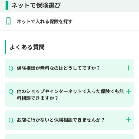
ネットで保険選び
ネットで入れる保険を探す
よくある質問
保険相談が無料なのはどうしてですか？
他のショップやインターネットで入った保険でも無
料相談できますか？
お店に行かないと保険相談できませんか？