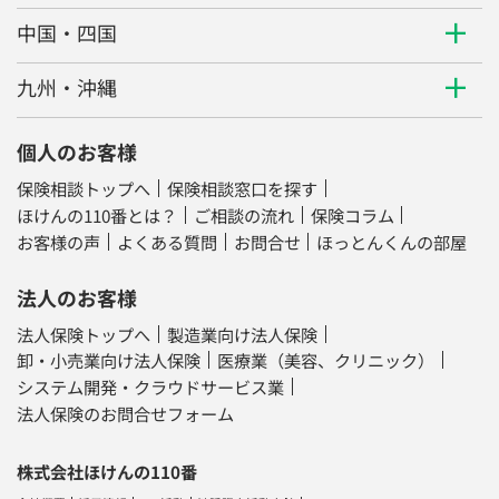
中国・四国
九州・沖縄
個人のお客様
保険相談トップへ
保険相談窓口を探す
ほけんの110番とは？
ご相談の流れ
保険コラム
お客様の声
よくある質問
お問合せ
ほっとんくんの部屋
法人のお客様
法人保険トップへ
製造業向け法人保険
卸・小売業向け法人保険
医療業（美容、クリニック）
システム開発・クラウドサービス業
法人保険のお問合せフォーム
株式会社ほけんの110番