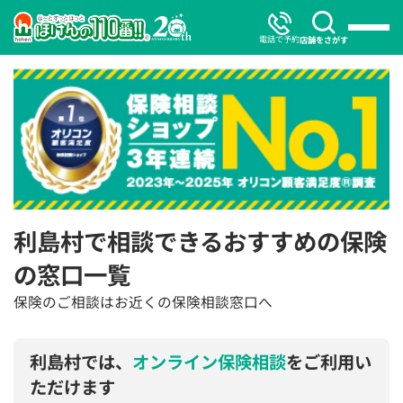
電話で予約
店舗をさがす
利島村で相談できるおすすめの保険
の窓口一覧
保険のご相談はお近くの保険相談窓口へ
利島村では、
オンライン保険相談
をご利用い
ただけます