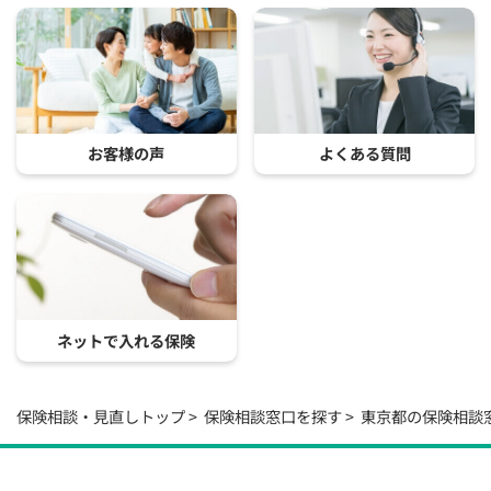
お客様の声
よくある質問
ネットで入れる保険
保険相談・見直しトップ
保険相談窓口を探す
東京都の保険相談