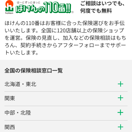
ご相談はいつでも、
何度でも無料
ほけんの110番はお客様に合った保険選びをお手伝
いいたします。全国に120店舗以上の保険ショップ
を運営。保険の見直し、加入などの保険相談はもち
ろん、契約手続きからアフターフォローまでサポー
トいたします。
全国の保険相談窓口一覧
北海道・東北
関東
中部・北陸
関西