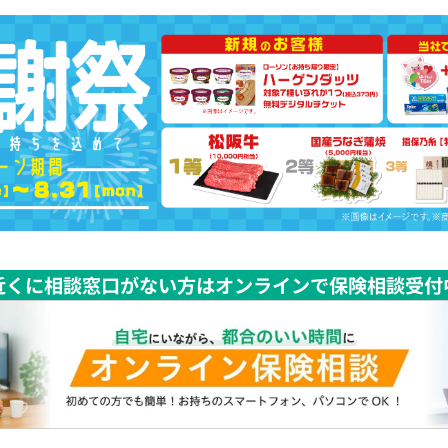
近くに相談窓口がない方はオンラインで保険相談受付