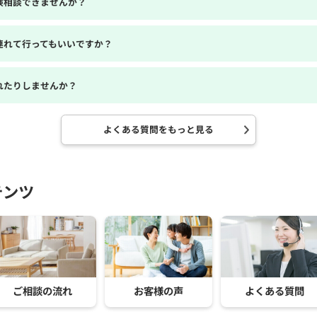
険相談できませんか？
連れて行ってもいいですか？
れたりしませんか？
よくある質問をもっと見る
テンツ
ご相談の流れ
お客様の声
よくある質問