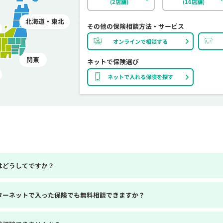
(2店舗)
(16店舗)
北海道・東北
その他の保険相談方法・サービス
オンラインで相談する
関東
ネットで保険選び
ネットで入れる保険を探す
はどうしてですか？
ターネットで入った保険でも無料相談できますか？