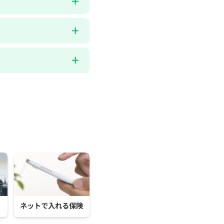
ネットで入れる保険