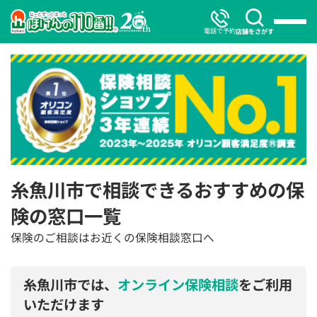
電話で予約
店舗をさがす
糸魚川市で相談できるおすすめの保
険の窓口一覧
保険のご相談はお近くの保険相談窓口へ
糸魚川市では、
オンライン保険相談
をご利用
いただけます