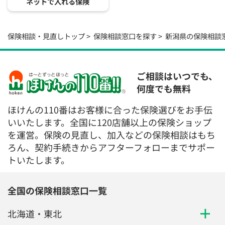
ネットで入れる保険
保険相談・見直しトップ
保険相談窓口を探す
新潟県の保険相談
ご相談はいつでも、
何度でも無料
ほけんの110番はお客様に合った保険選びをお手伝
いいたします。全国に120店舗以上の保険ショップ
を運営。保険の見直し、加入などの保険相談はもち
ろん、契約手続きからアフターフォローまでサポー
トいたします。
全国の保険相談窓口一覧
北海道・東北