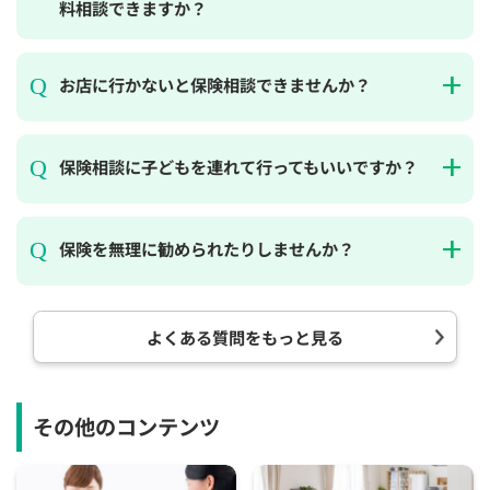
料相談できますか？
お店に行かないと保険相談できませんか？
保険相談に子どもを連れて行ってもいいですか？
保険を無理に勧められたりしませんか？
よくある質問をもっと見る
その他のコンテンツ