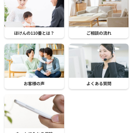
ほけんの110番とは？
ご相談の流れ
お客様の声
よくある質問