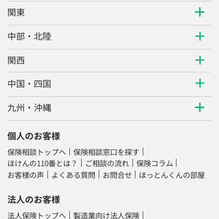
関東
中部・北陸
関西
中国・四国
九州・沖縄
個人のお客様
保険相談トップへ
保険相談窓口を探す
ほけんの110番とは？
ご相談の流れ
保険コラム
お客様の声
よくある質問
お問合せ
ほっとんくんの部屋
法人のお客様
法人保険トップへ
製造業向け法人保険