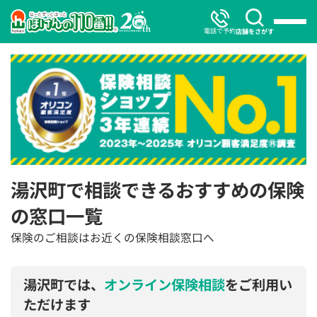
電話で予約
店舗をさがす
湯沢町で相談できるおすすめの保険
の窓口一覧
保険のご相談はお近くの保険相談窓口へ
湯沢町では、
オンライン保険相談
をご利用い
ただけます