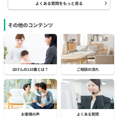
よくある質問をもっと見る
その他のコンテンツ
ほけんの110番とは？
ご相談の流れ
お客様の声
よくある質問