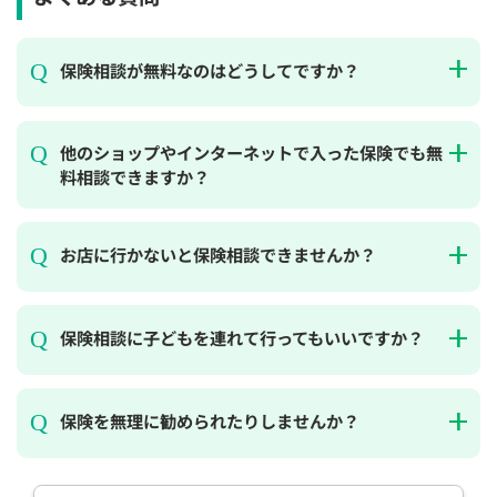
保険相談が無料なのはどうしてですか？
他のショップやインターネットで入った保険でも無
料相談できますか？
お店に行かないと保険相談できませんか？
保険相談に子どもを連れて行ってもいいですか？
保険を無理に勧められたりしませんか？