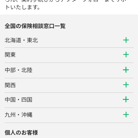
トいたします。
全国の保険相談窓口一覧
北海道・東北
関東
中部・北陸
関西
中国・四国
九州・沖縄
個人のお客様