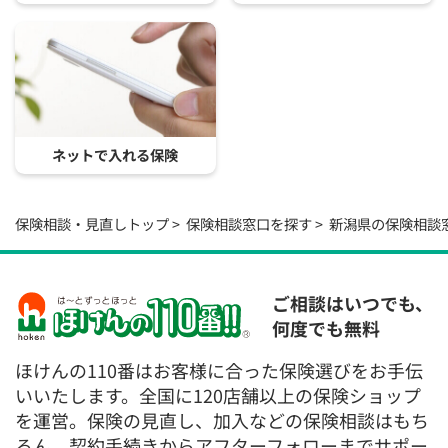
ネットで入れる保険
保険相談・見直しトップ
保険相談窓口を探す
新潟県の保険相談
ご相談はいつでも、
何度でも無料
ほけんの110番はお客様に合った保険選びをお手伝
いいたします。全国に120店舗以上の保険ショップ
を運営。保険の見直し、加入などの保険相談はもち
ろん、契約手続きからアフターフォローまでサポー