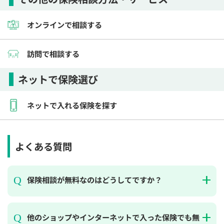
オンラインで相談する
訪問で相談する
ネットで保険選び
ネットで入れる保険を探す
よくある質問
保険相談が無料なのはどうしてですか？
他のショップやインターネットで入った保険でも無