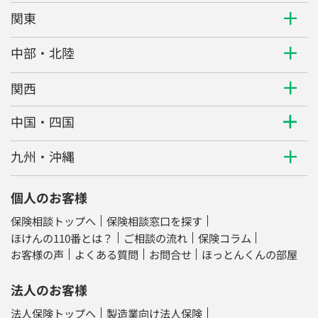
関東
中部・北陸
関西
中国・四国
九州・沖縄
個人のお客様
保険相談トップへ
保険相談窓口を探す
ほけんの110番とは？
ご相談の流れ
保険コラム
お客様の声
よくある質問
お問合せ
ほっとんくんの部屋
法人のお客様
法人保険トップへ
製造業向け法人保険