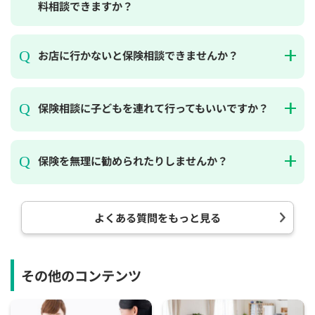
料相談できますか？
お店に行かないと保険相談できませんか？
保険相談に子どもを連れて行ってもいいですか？
保険を無理に勧められたりしませんか？
よくある質問をもっと見る
その他のコンテンツ