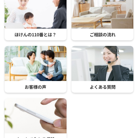
ほけんの110番とは？
ご相談の流れ
お客様の声
よくある質問