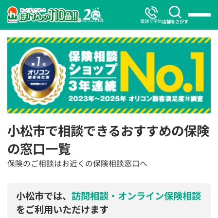
電話で予約
店舗をさがす
小松市で相談できるおすすめの保険
の窓口一覧
保険のご相談はお近くの保険相談窓口へ
小松市では、
訪問相談・オンライン保険相談
をご利用いただけます