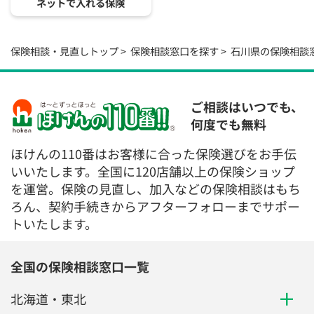
ネットで入れる保険
保険相談・見直しトップ
保険相談窓口を探す
石川県の保険相談
ご相談はいつでも、
何度でも無料
ほけんの110番はお客様に合った保険選びをお手伝
いいたします。全国に120店舗以上の保険ショップ
を運営。保険の見直し、加入などの保険相談はもち
ろん、契約手続きからアフターフォローまでサポー
トいたします。
全国の保険相談窓口一覧
北海道・東北