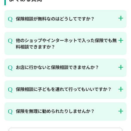
保険相談が無料なのはどうしてですか？
他のショップやインターネットで入った保険でも無
料相談できますか？
お店に行かないと保険相談できませんか？
保険相談に子どもを連れて行ってもいいですか？
保険を無理に勧められたりしませんか？