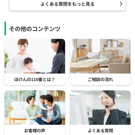
よくある質問をもっと見る
その他のコンテンツ
ほけんの110番とは？
ご相談の流れ
お客様の声
よくある質問