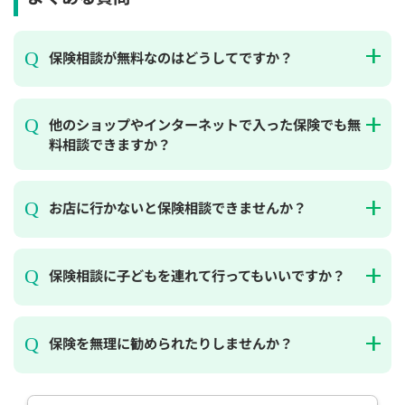
保険相談が無料なのはどうしてですか？
他のショップやインターネットで入った保険でも無
料相談できますか？
お店に行かないと保険相談できませんか？
保険相談に子どもを連れて行ってもいいですか？
保険を無理に勧められたりしませんか？