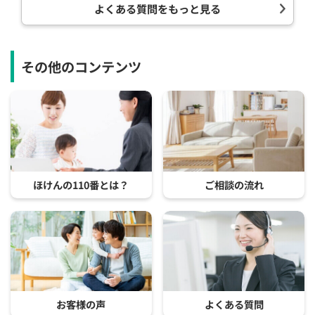
よくある質問をもっと見る
その他のコンテンツ
ほけんの110番とは？
ご相談の流れ
お客様の声
よくある質問