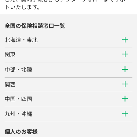
トいたします。
全国の保険相談窓口一覧
北海道・東北
関東
中部・北陸
関西
中国・四国
九州・沖縄
個人のお客様