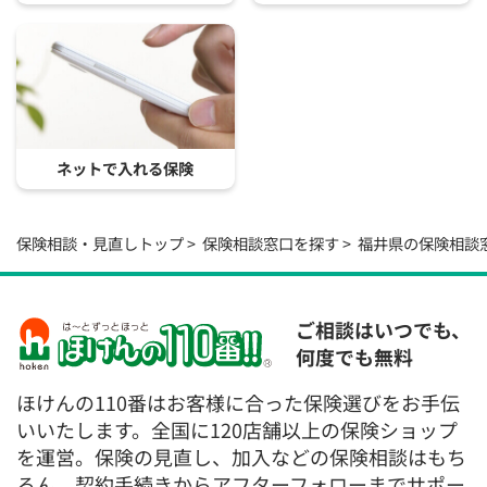
ネットで入れる保険
保険相談・見直しトップ
保険相談窓口を探す
福井県の保険相談
ご相談はいつでも、
何度でも無料
ほけんの110番はお客様に合った保険選びをお手伝
いいたします。全国に120店舗以上の保険ショップ
を運営。保険の見直し、加入などの保険相談はもち
ろん、契約手続きからアフターフォローまでサポー