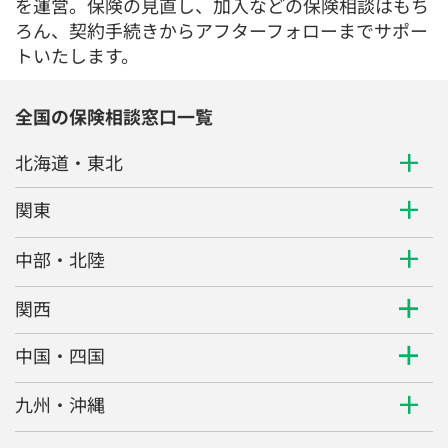
を運営。保険の見直し、加入などの保険相談はもち
ろん、契約手続きからアフターフォローまでサポー
トいたします。
全国の保険相談窓口一覧
北海道・東北
関東
中部・北陸
関西
中国・四国
九州・沖縄