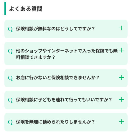
よくある質問
保険相談が無料なのはどうしてですか？
他のショップやインターネットで入った保険でも無
料相談できますか？
お店に行かないと保険相談できませんか？
保険相談に子どもを連れて行ってもいいですか？
保険を無理に勧められたりしませんか？