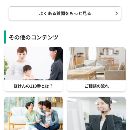
よくある質問をもっと見る
その他のコンテンツ
ほけんの110番とは？
ご相談の流れ