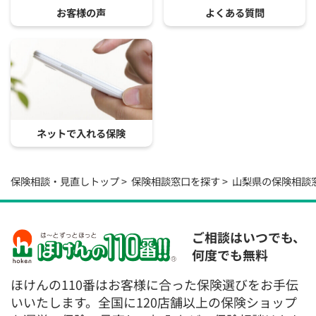
お客様の声
よくある質問
ネットで入れる保険
保険相談・見直しトップ
保険相談窓口を探す
山梨県の保険相談
ご相談はいつでも、
何度でも無料
ほけんの110番はお客様に合った保険選びをお手伝
いいたします。全国に120店舗以上の保険ショップ