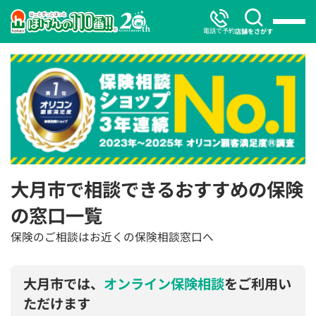
電話で予約
店舗をさがす
大月市で相談できるおすすめの保険
の窓口一覧
保険のご相談はお近くの保険相談窓口へ
大月市では、
オンライン保険相談
をご利用い
ただけます