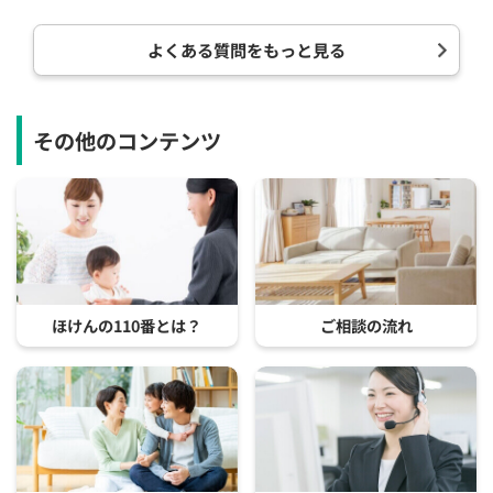
よくある質問をもっと見る
その他のコンテンツ
ほけんの110番とは？
ご相談の流れ