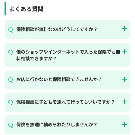
よくある質問
保険相談が無料なのはどうしてですか？
他のショップやインターネットで入った保険でも無
料相談できますか？
お店に行かないと保険相談できませんか？
保険相談に子どもを連れて行ってもいいですか？
保険を無理に勧められたりしませんか？