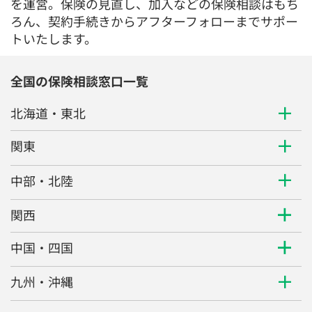
を運営。保険の見直し、加入などの保険相談はもち
ろん、契約手続きからアフターフォローまでサポー
トいたします。
全国の保険相談窓口一覧
北海道・東北
関東
中部・北陸
関西
中国・四国
九州・沖縄