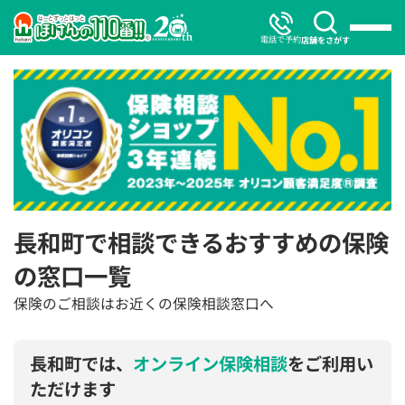
電話で予約
店舗をさがす
長和町で相談できるおすすめの保険
の窓口一覧
保険のご相談はお近くの保険相談窓口へ
長和町では、
オンライン保険相談
をご利用い
ただけます