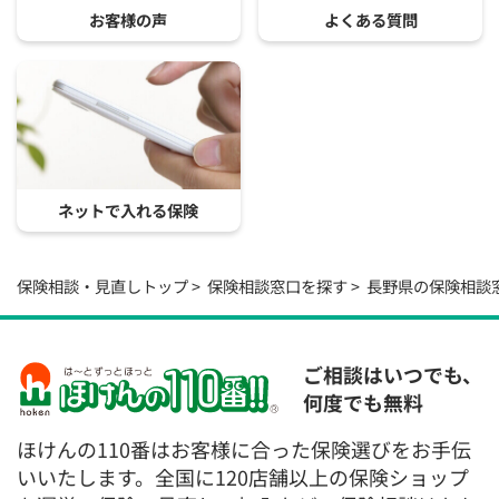
お客様の声
よくある質問
ネットで入れる保険
保険相談・見直しトップ
保険相談窓口を探す
長野県の保険相談
ご相談はいつでも、
何度でも無料
ほけんの110番はお客様に合った保険選びをお手伝
いいたします。全国に120店舗以上の保険ショップ