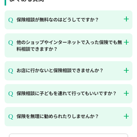
保険相談が無料なのはどうしてですか？
他のショップやインターネットで入った保険でも無
料相談できますか？
お店に行かないと保険相談できませんか？
保険相談に子どもを連れて行ってもいいですか？
保険を無理に勧められたりしませんか？