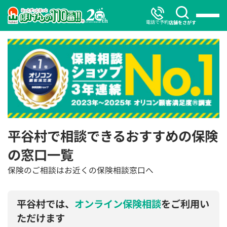
電話で予約
店舗をさがす
平谷村で相談できるおすすめの保険
の窓口一覧
保険のご相談はお近くの保険相談窓口へ
平谷村では、
オンライン保険相談
をご利用い
ただけます