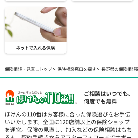
ネットで入れる保険
保険相談・見直しトップ
保険相談窓口を探す
長野県の保険相談
ご相談はいつでも、
何度でも無料
ほけんの110番はお客様に合った保険選びをお手伝
いいたします。全国に120店舗以上の保険ショップ
を運営。保険の見直し、加入などの保険相談はもち
ろん、契約手続きからアフターフォローまでサポー