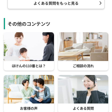
よくある質問をもっと見る
その他のコンテンツ
ほけんの110番とは？
ご相談の流れ
お客様の声
よくある質問