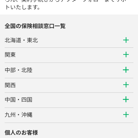
トいたします。
全国の保険相談窓口一覧
北海道・東北
関東
中部・北陸
関西
中国・四国
九州・沖縄
個人のお客様