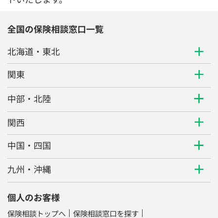
全国の保険相談窓口一覧
北海道・東北
関東
中部・北陸
関西
中国・四国
九州・沖縄
個人のお客様
保険相談トップへ
保険相談窓口を探す