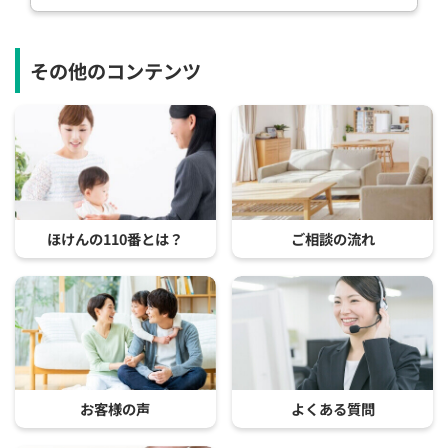
その他のコンテンツ
ほけんの110番とは？
ご相談の流れ
お客様の声
よくある質問