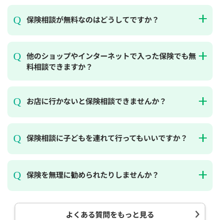
保険相談が無料なのはどうしてですか？
他のショップやインターネットで入った保険でも無
料相談できますか？
お店に行かないと保険相談できませんか？
保険相談に子どもを連れて行ってもいいですか？
保険を無理に勧められたりしませんか？
よくある質問をもっと見る