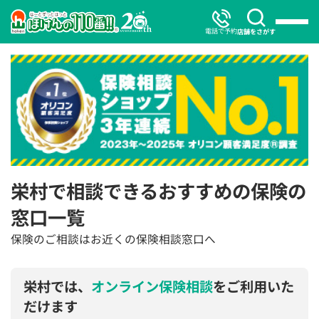
電話で予約
店舗をさがす
栄村で相談できるおすすめの保険の
窓口一覧
保険のご相談はお近くの保険相談窓口へ
栄村では、
オンライン保険相談
をご利用いた
だけます