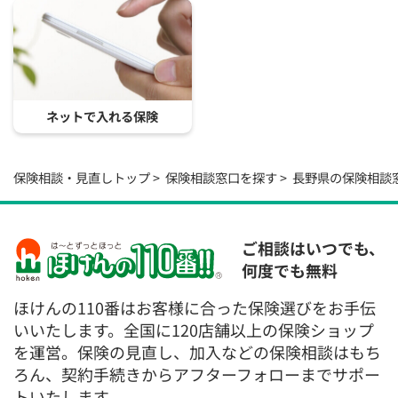
ネットで入れる保険
保険相談・見直しトップ
保険相談窓口を探す
長野県の保険相談
ご相談はいつでも、
何度でも無料
ほけんの110番はお客様に合った保険選びをお手伝
いいたします。全国に120店舗以上の保険ショップ
を運営。保険の見直し、加入などの保険相談はもち
ろん、契約手続きからアフターフォローまでサポー
トいたします。