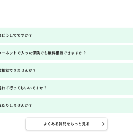
はどうしてですか？
ターネットで入った保険でも無料相談できますか？
険相談できませんか？
連れて行ってもいいですか？
れたりしませんか？
よくある質問をもっと見る