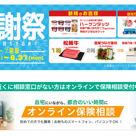
近くに相談窓口がない方はオンラインで保険相談受付