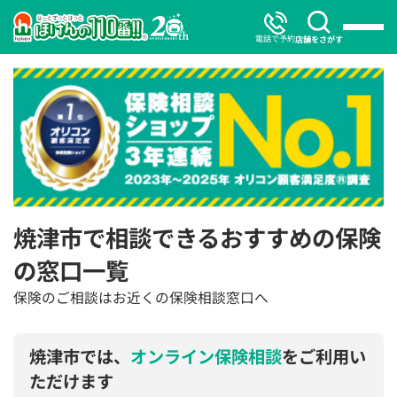
電話で予約
店舗をさがす
焼津市で相談できるおすすめの保険
の窓口一覧
保険のご相談はお近くの保険相談窓口へ
焼津市では、
オンライン保険相談
をご利用い
ただけます