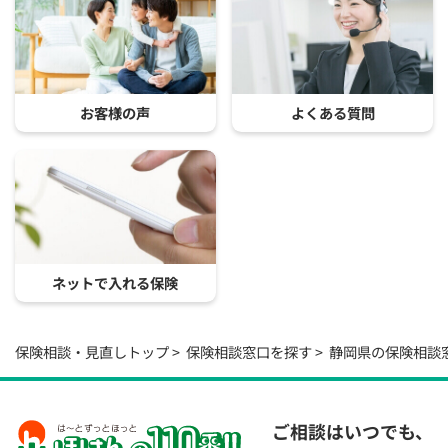
お客様の声
よくある質問
ネットで入れる保険
保険相談・見直しトップ
保険相談窓口を探す
静岡県の保険相談
ご相談はいつでも、