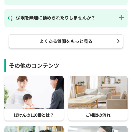
保険を無理に勧められたりしませんか？
よくある質問をもっと見る
その他のコンテンツ
ほけんの110番とは？
ご相談の流れ