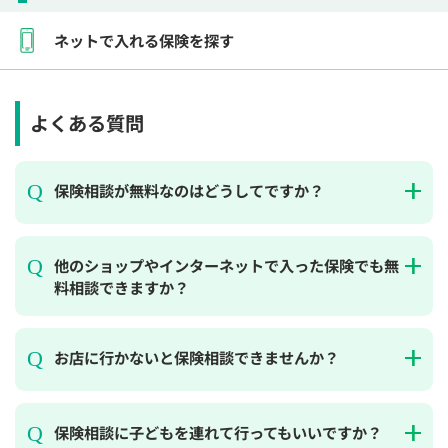
ネットで入れる保険を探す
よくある質問
保険相談が無料なのはどうしてですか？
他のショップやインターネットで入った保険でも無
料相談できますか？
お店に行かないと保険相談できませんか？
保険相談に子どもを連れて行ってもいいですか？