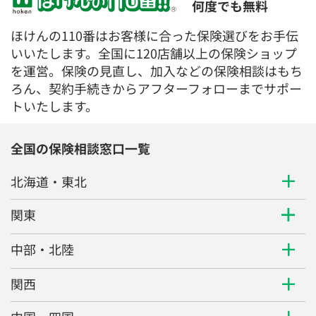
何度でも無料
ほけんの110番はお客様に合った保険選びをお手伝
いいたします。全国に120店舗以上の保険ショップ
を運営。保険の見直し、加入などの保険相談はもち
ろん、契約手続きからアフターフォローまでサポー
トいたします。
全国の保険相談窓口一覧
北海道・東北
関東
中部・北陸
関西