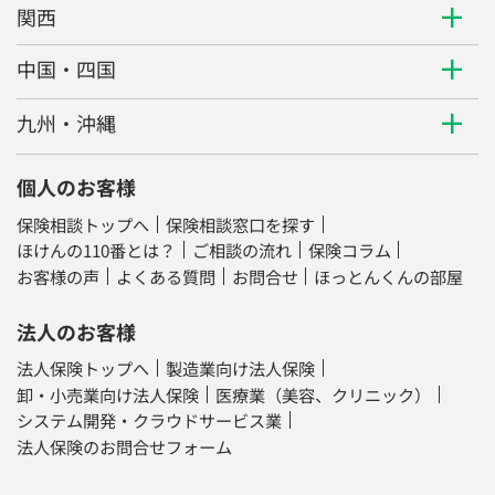
関西
中国・四国
九州・沖縄
個人のお客様
保険相談トップへ
保険相談窓口を探す
ほけんの110番とは？
ご相談の流れ
保険コラム
お客様の声
よくある質問
お問合せ
ほっとんくんの部屋
法人のお客様
法人保険トップへ
製造業向け法人保険
卸・小売業向け法人保険
医療業（美容、クリニック）
システム開発・クラウドサービス業
法人保険のお問合せフォーム