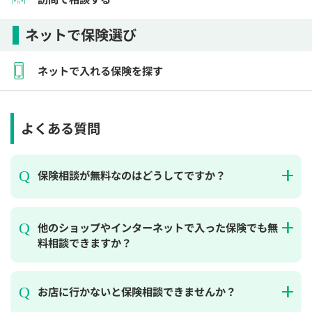
ネットで保険選び
ネットで入れる保険を探す
よくある質問
保険相談が無料なのはどうしてですか？
他のショップやインターネットで入った保険でも無
料相談できますか？
お店に行かないと保険相談できませんか？