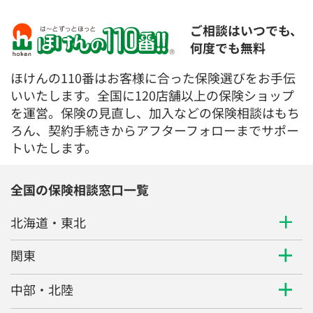
ご相談はいつでも、
何度でも無料
ほけんの110番はお客様に合った保険選びをお手伝
いいたします。全国に120店舗以上の保険ショップ
を運営。保険の見直し、加入などの保険相談はもち
ろん、契約手続きからアフターフォローまでサポー
トいたします。
全国の保険相談窓口一覧
北海道・東北
関東
中部・北陸