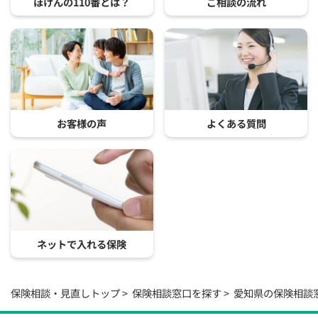
ほけんの110番とは？
ご相談の流れ
お客様の声
よくある質問
ネットで入れる保険
保険相談・見直しトップ
保険相談窓口を探す
愛知県の保険相談