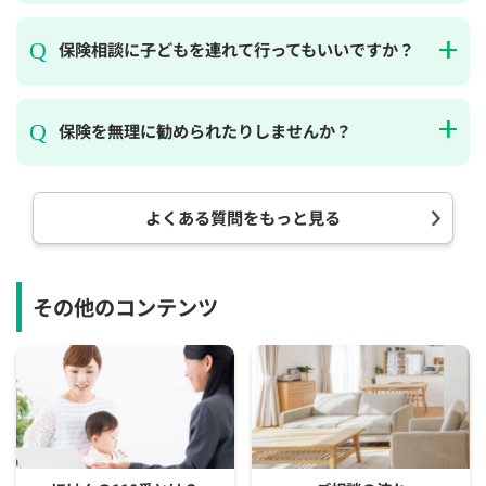
保険相談に子どもを連れて行ってもいいですか？
保険を無理に勧められたりしませんか？
よくある質問をもっと見る
その他のコンテンツ