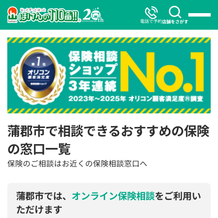
電話で予約
店舗をさがす
蒲郡市で相談できるおすすめの保険
の窓口一覧
保険のご相談はお近くの保険相談窓口へ
蒲郡市では、
オンライン保険相談
をご利用い
ただけます