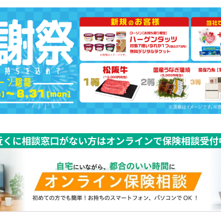
近くに相談窓口がない方はオンラインで保険相談受付