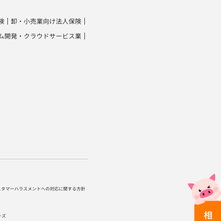
険
卸・小売業向け法人保険
ム開発・クラウドサービス業
スタマーハラスメントへの対応に関する方針
ーズ