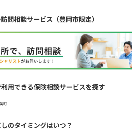
の訪問相談サービス（豊岡市限定）
で利用できる保険相談サービスを探す
美町
直しのタイミングはいつ？