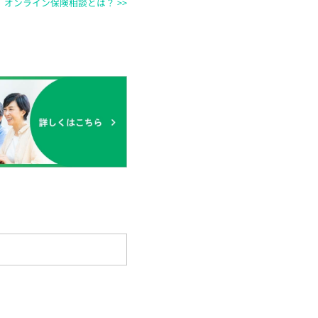
オンライン保険相談とは？ >>