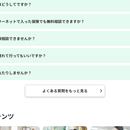
はどうしてですか？
ターネットで入った保険でも無料相談できますか？
険相談できませんか？
連れて行ってもいいですか？
れたりしませんか？
よくある質問をもっと見る
テンツ