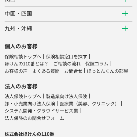
中国・四国
九州・沖縄
個人のお客様
保険相談トップへ
保険相談窓口を探す
ほけんの110番とは？
ご相談の流れ
保険コラム
お客様の声
よくある質問
お問合せ
ほっとんくんの部屋
法人のお客様
法人保険トップへ
製造業向け法人保険
卸・小売業向け法人保険
医療業（美容、クリニック）
システム開発・クラウドサービス業
法人保険のお問合せフォーム
株式会社ほけんの110番