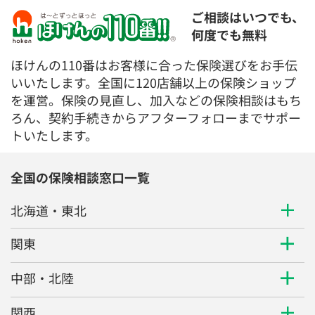
ご相談はいつでも、
何度でも無料
ほけんの110番はお客様に合った保険選びをお手伝
いいたします。全国に120店舗以上の保険ショップ
を運営。保険の見直し、加入などの保険相談はもち
ろん、契約手続きからアフターフォローまでサポー
トいたします。
全国の保険相談窓口一覧
北海道・東北
関東
中部・北陸
関西