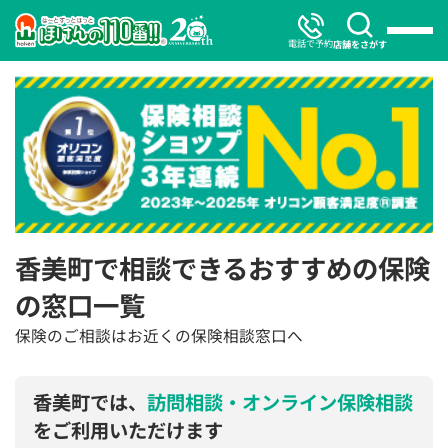
電話で予約
店舗をさがす
香美町で相談できるおすすめの保険
の窓口一覧
保険のご相談はお近くの保険相談窓口へ
香美町では、
訪問相談・オンライン保険相談
をご利用いただけます