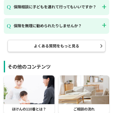
保険相談に子どもを連れて行ってもいいですか？
保険を無理に勧められたりしませんか？
よくある質問をもっと見る
その他のコンテンツ
ほけんの110番とは？
ご相談の流れ