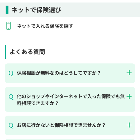
ネットで保険選び
ネットで入れる保険を探す
よくある質問
保険相談が無料なのはどうしてですか？
他のショップやインターネットで入った保険でも無
料相談できますか？
お店に行かないと保険相談できませんか？