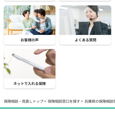
お客様の声
よくある質問
ネットで入れる保険
保険相談・見直しトップ
保険相談窓口を探す
兵庫県の保険相談