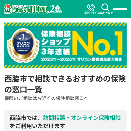
電話で予約
店舗をさがす
西脇市で相談できるおすすめの保険
の窓口一覧
保険のご相談はお近くの保険相談窓口へ
西脇市では、
訪問相談・オンライン保険相談
をご利用いただけます