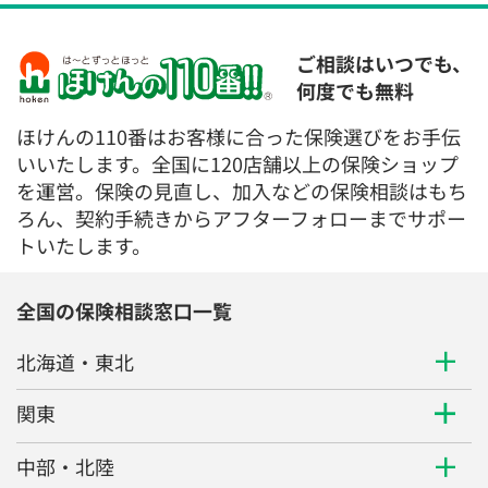
ご相談はいつでも、
何度でも無料
ほけんの110番はお客様に合った保険選びをお手伝
いいたします。全国に120店舗以上の保険ショップ
を運営。保険の見直し、加入などの保険相談はもち
ろん、契約手続きからアフターフォローまでサポー
トいたします。
全国の保険相談窓口一覧
北海道・東北
関東
中部・北陸