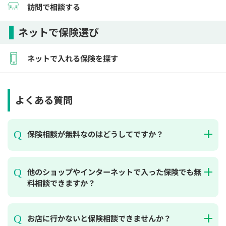
訪問で相談する
ネットで保険選び
ネットで入れる保険を探す
よくある質問
保険相談が無料なのはどうしてですか？
他のショップやインターネットで入った保険でも無
料相談できますか？
お店に行かないと保険相談できませんか？