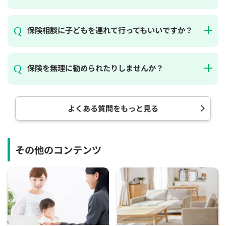
保険相談に子どもを連れて行ってもいいですか？
保険を無理に勧められたりしませんか？
よくある質問をもっと見る
その他のコンテンツ