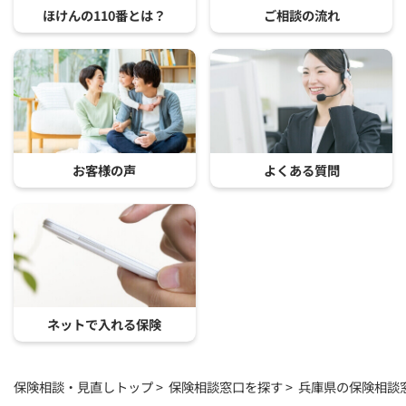
ほけんの110番とは？
ご相談の流れ
お客様の声
よくある質問
ネットで入れる保険
保険相談・見直しトップ
保険相談窓口を探す
兵庫県の保険相談