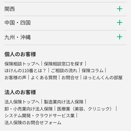
関西
中国・四国
九州・沖縄
個人のお客様
保険相談トップへ
保険相談窓口を探す
ほけんの110番とは？
ご相談の流れ
保険コラム
お客様の声
よくある質問
お問合せ
ほっとんくんの部屋
法人のお客様
法人保険トップへ
製造業向け法人保険
卸・小売業向け法人保険
医療業（美容、クリニック）
システム開発・クラウドサービス業
法人保険のお問合せフォーム