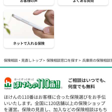
お客様の声
よくある質問
ネットで入れる保険
保険相談・見直しトップ
保険相談窓口を探す
兵庫県の保険相談
ご相談はいつでも、
何度でも無料
ほけんの110番はお客様に合った保険選びをお手伝
いいたします。全国に120店舗以上の保険ショップ
を運営。保険の見直し、加入などの保険相談はもち