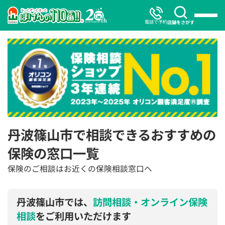
電話で予約
店舗をさがす
丹波篠山市で相談できるおすすめの
保険の窓口一覧
保険のご相談はお近くの保険相談窓口へ
丹波篠山市では、
訪問相談・オンライン保険
相談
をご利用いただけます