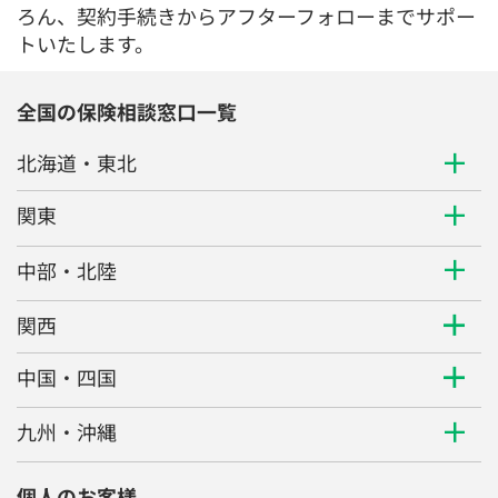
ろん、契約手続きからアフターフォローまでサポー
トいたします。
全国の保険相談窓口一覧
北海道・東北
関東
中部・北陸
関西
中国・四国
九州・沖縄
個人のお客様