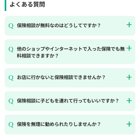
よくある質問
保険相談が無料なのはどうしてですか？
他のショップやインターネットで入った保険でも無
料相談できますか？
お店に行かないと保険相談できませんか？
保険相談に子どもを連れて行ってもいいですか？
保険を無理に勧められたりしませんか？