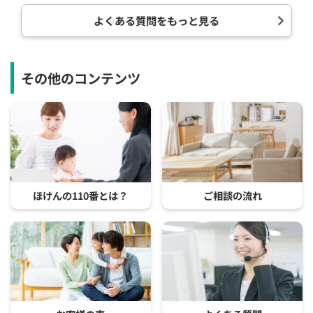
よくある質問をもっと見る
その他のコンテンツ
ほけんの110番とは？
ご相談の流れ