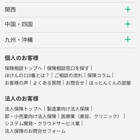
関西
中国・四国
九州・沖縄
個人のお客様
保険相談トップへ
保険相談窓口を探す
ほけんの110番とは？
ご相談の流れ
保険コラム
お客様の声
よくある質問
お問合せ
ほっとんくんの部屋
法人のお客様
法人保険トップへ
製造業向け法人保険
卸・小売業向け法人保険
医療業（美容、クリニック）
システム開発・クラウドサービス業
法人保険のお問合せフォーム