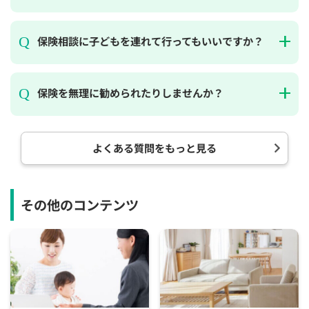
保険相談に子どもを連れて行ってもいいですか？
保険を無理に勧められたりしませんか？
よくある質問をもっと見る
その他のコンテンツ