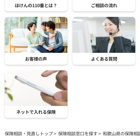
ほけんの110番とは？
ご相談の流れ
お客様の声
よくある質問
ネットで入れる保険
保険相談・見直しトップ
保険相談窓口を探す
和歌山県の保険相