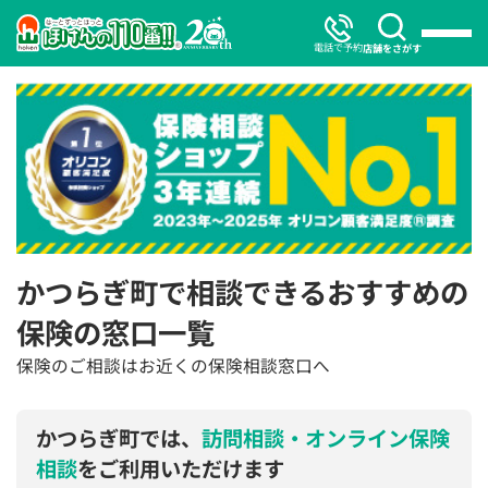
電話で予約
店舗をさがす
かつらぎ町で相談できるおすすめの
保険の窓口一覧
保険のご相談はお近くの保険相談窓口へ
かつらぎ町では、
訪問相談・オンライン保険
相談
をご利用いただけます