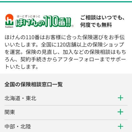
ご相談はいつでも、
何度でも無料
ほけんの110番はお客様に合った保険選びをお手伝
いいたします。全国に120店舗以上の保険ショップ
を運営。保険の見直し、加入などの保険相談はもち
ろん、契約手続きからアフターフォローまでサポー
トいたします。
全国の保険相談窓口一覧
北海道・東北
関東
中部・北陸