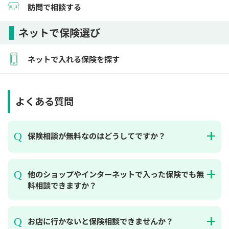
訪問で相談する
ネットで保険選び
ネットで入れる保険を探す
よくある質問
保険相談が無料なのはどうしてですか？
他のショップやインターネットで入った保険でも無
料相談できますか？
お店に行かないと保険相談できませんか？