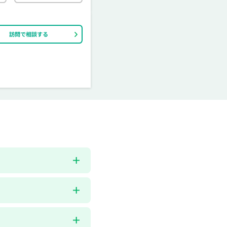
訪問で相談する