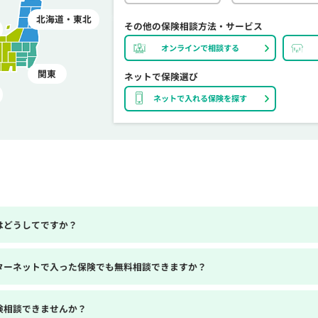
北海道・東北
その他の保険相談方法・サービス
オンラインで相談する
関東
ネットで保険選び
ネットで入れる保険を探す
はどうしてですか？
ターネットで入った保険でも無料相談できますか？
険相談できませんか？