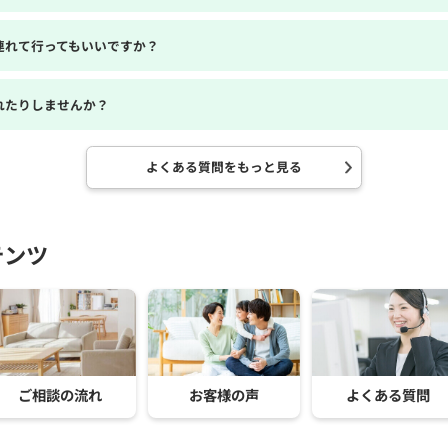
連れて行ってもいいですか？
れたりしませんか？
よくある質問をもっと見る
テンツ
ご相談の流れ
お客様の声
よくある質問