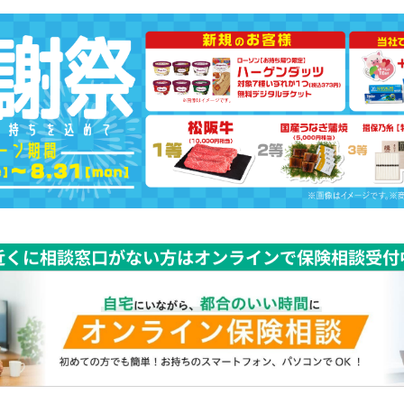
近くに相談窓口がない方はオンラインで保険相談受付