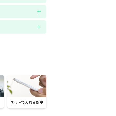
ネットで入れる保険