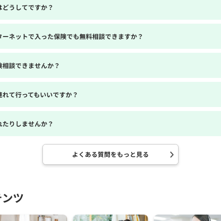
はどうしてですか？
ターネットで入った保険でも無料相談できますか？
険相談できませんか？
連れて行ってもいいですか？
れたりしませんか？
よくある質問をもっと見る
テンツ