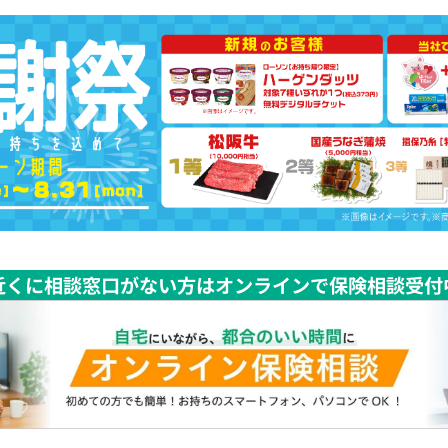
近くに相談窓口がない方はオンラインで保険相談受付