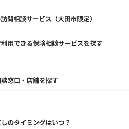
の訪問相談サービス（大田市限定）
で利用できる保険相談サービスを探す
相談窓口・店舗を探す
直しのタイミングはいつ？