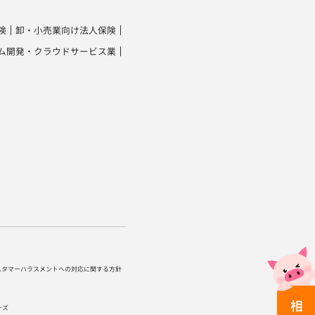
険
卸・小売業向け法人保険
ム開発・クラウドサービス業
スタマーハラスメントへの対応に関する方針
ーズ