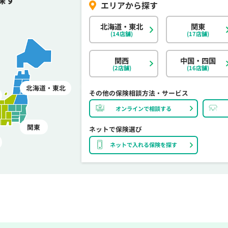
北海道・東北
関東
(14店舗)
(17店舗)
関西
中国・四国
(2店舗)
(16店舗)
北海道・東北
その他の保険相談方法・サービス
オンラインで相談する
関東
ネットで保険選び
ネットで入れる保険を探す