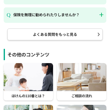
保険を無理に勧められたりしませんか？
よくある質問をもっと見る
その他のコンテンツ
ほけんの110番とは？
ご相談の流れ