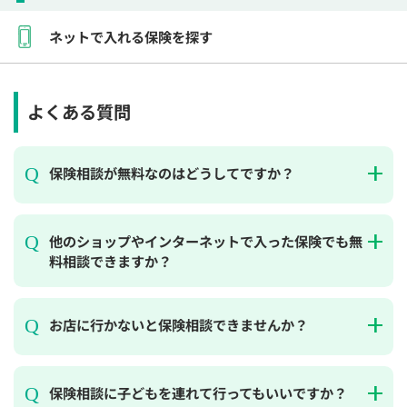
ネットで入れる保険を探す
よくある質問
保険相談が無料なのはどうしてですか？
他のショップやインターネットで入った保険でも無
料相談できますか？
お店に行かないと保険相談できませんか？
保険相談に子どもを連れて行ってもいいですか？