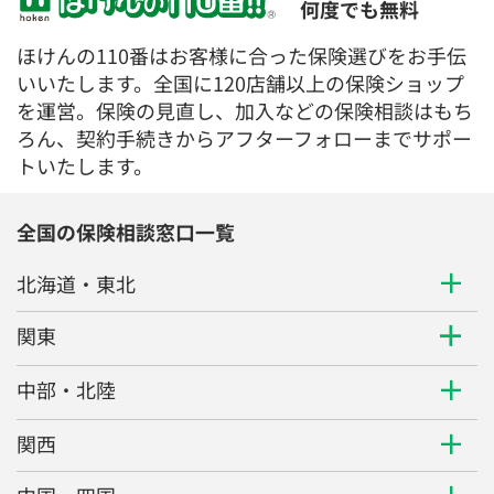
何度でも無料
ほけんの110番はお客様に合った保険選びをお手伝
いいたします。全国に120店舗以上の保険ショップ
を運営。保険の見直し、加入などの保険相談はもち
ろん、契約手続きからアフターフォローまでサポー
トいたします。
全国の保険相談窓口一覧
北海道・東北
関東
中部・北陸
関西