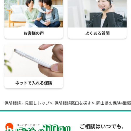
お客様の声
よくある質問
ネットで入れる保険
保険相談・見直しトップ
保険相談窓口を探す
岡山県の保険相談
ご相談はいつでも、