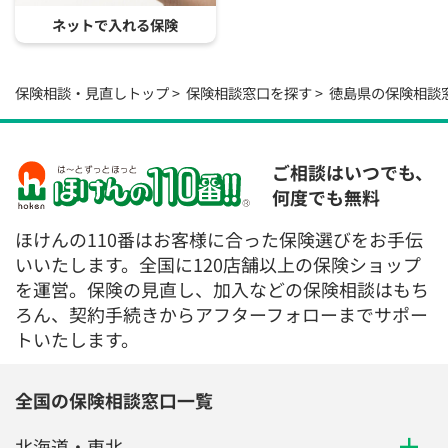
ネットで入れる保険
保険相談・見直しトップ
保険相談窓口を探す
徳島県の保険相談
ご相談はいつでも、
何度でも無料
ほけんの110番はお客様に合った保険選びをお手伝
いいたします。全国に120店舗以上の保険ショップ
を運営。保険の見直し、加入などの保険相談はもち
ろん、契約手続きからアフターフォローまでサポー
トいたします。
全国の保険相談窓口一覧
北海道・東北