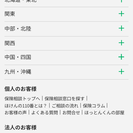
関東
中部・北陸
関西
中国・四国
九州・沖縄
個人のお客様
保険相談トップへ
保険相談窓口を探す
ほけんの110番とは？
ご相談の流れ
保険コラム
お客様の声
よくある質問
お問合せ
ほっとんくんの部屋
法人のお客様