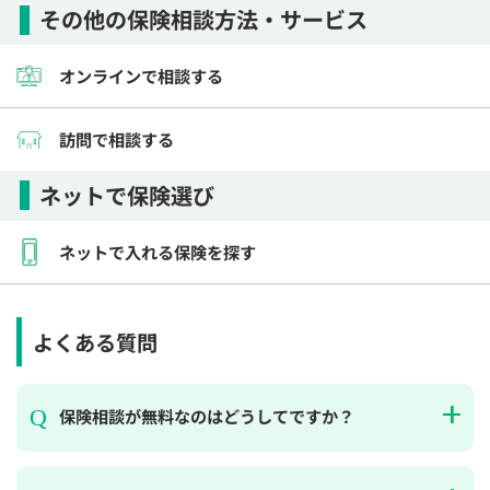
その他の保険相談方法・サービス
オンラインで相談する
訪問で相談する
ネットで保険選び
ネットで入れる保険を探す
よくある質問
保険相談が無料なのはどうしてですか？