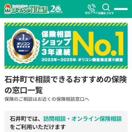
電話で予約
店舗をさがす
石井町で相談できるおすすめの保険
の窓口一覧
保険のご相談はお近くの保険相談窓口へ
石井町では、
訪問相談・オンライン保険相談
をご利用いただけます