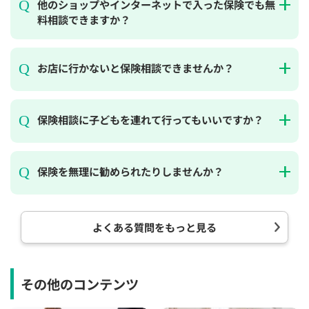
他のショップやインターネットで入った保険でも無
料相談できますか？
お店に行かないと保険相談できませんか？
保険相談に子どもを連れて行ってもいいですか？
保険を無理に勧められたりしませんか？
よくある質問をもっと見る
その他のコンテンツ