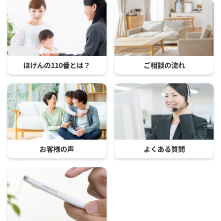
ほけんの110番とは？
ご相談の流れ
お客様の声
よくある質問