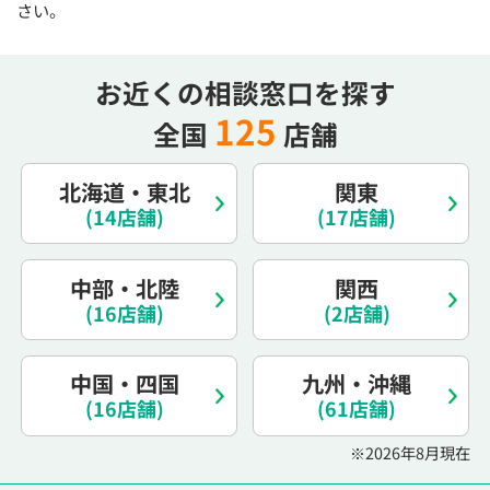
さい。
お近くの相談窓口を探す
125
全国
店舗
北海道・東北
関東
(14店舗)
(17店舗)
中部・北陸
関西
(16店舗)
(2店舗)
中国・四国
九州・沖縄
(16店舗)
(61店舗)
※2026年8月現在