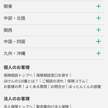
関東
中部・北陸
関西
中国・四国
九州・沖縄
個人のお客様
保険相談トップへ
保険相談窓口を探す
ほけんの110番とは？
ご相談の流れ
保険コラム
お客様の声
よくある質問
お問合せ
ほっとんくんの部屋
法人のお客様
法人保険トップへ
製造業向け法人保険