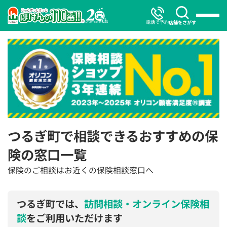
電話で予約
店舗をさがす
つるぎ町で相談できるおすすめの保
険の窓口一覧
保険のご相談はお近くの保険相談窓口へ
つるぎ町では、
訪問相談・オンライン保険相
談
をご利用いただけます