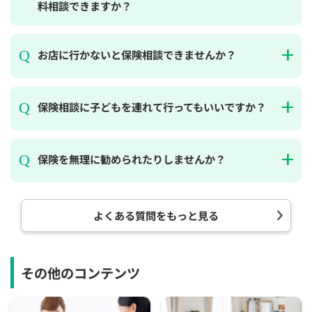
料相談できますか？
お店に行かないと保険相談できませんか？
保険相談に子どもを連れて行ってもいいですか？
保険を無理に勧められたりしませんか？
よくある質問をもっと見る
その他のコンテンツ