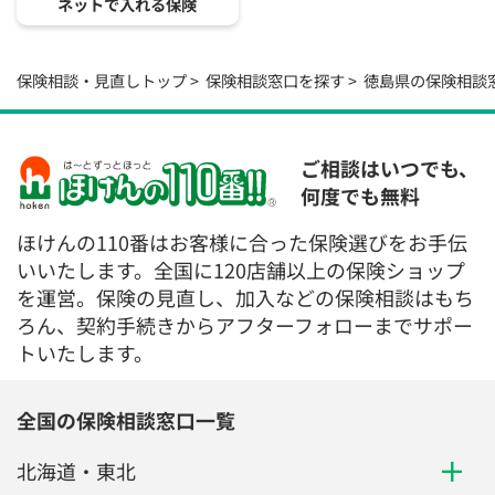
ネットで入れる保険
保険相談・見直しトップ
保険相談窓口を探す
徳島県の保険相談
ご相談はいつでも、
何度でも無料
ほけんの110番はお客様に合った保険選びをお手伝
いいたします。全国に120店舗以上の保険ショップ
を運営。保険の見直し、加入などの保険相談はもち
ろん、契約手続きからアフターフォローまでサポー
トいたします。
全国の保険相談窓口一覧
北海道・東北