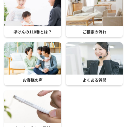
ほけんの110番とは？
ご相談の流れ
お客様の声
よくある質問