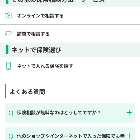
オンラインで相談する
訪問で相談する
ネットで保険選び
ネットで入れる保険を探す
よくある質問
保険相談が無料なのはどうしてですか？
他のショップやインターネットで入った保険でも無