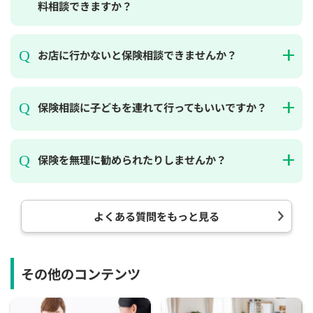
料相談できますか？
お店に行かないと保険相談できませんか？
保険相談に子どもを連れて行ってもいいですか？
保険を無理に勧められたりしませんか？
よくある質問をもっと見る
その他のコンテンツ