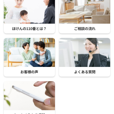
ほけんの110番とは？
ご相談の流れ
お客様の声
よくある質問