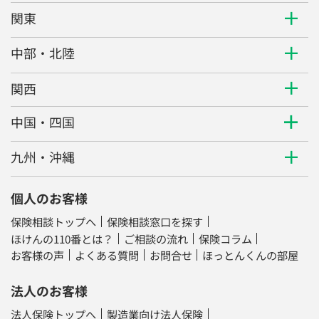
関東
中部・北陸
関西
中国・四国
九州・沖縄
個人のお客様
保険相談トップへ
保険相談窓口を探す
ほけんの110番とは？
ご相談の流れ
保険コラム
お客様の声
よくある質問
お問合せ
ほっとんくんの部屋
法人のお客様
法人保険トップへ
製造業向け法人保険