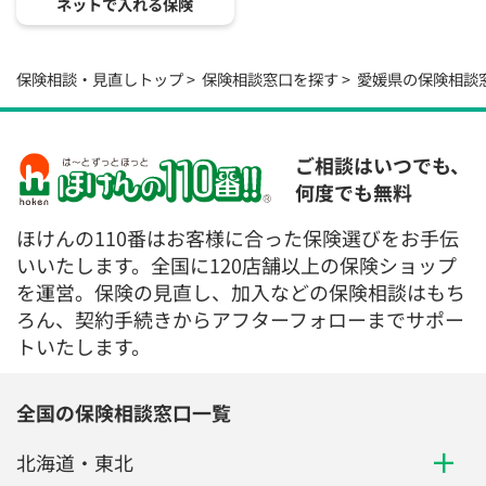
ネットで入れる保険
保険相談・見直しトップ
保険相談窓口を探す
愛媛県の保険相談
ご相談はいつでも、
何度でも無料
ほけんの110番はお客様に合った保険選びをお手伝
いいたします。全国に120店舗以上の保険ショップ
を運営。保険の見直し、加入などの保険相談はもち
ろん、契約手続きからアフターフォローまでサポー
トいたします。
全国の保険相談窓口一覧
北海道・東北