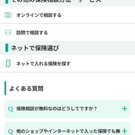
オンラインで相談する
訪問で相談する
ネットで保険選び
ネットで入れる保険を探す
よくある質問
保険相談が無料なのはどうしてですか？
他のショップやインターネットで入った保険でも無