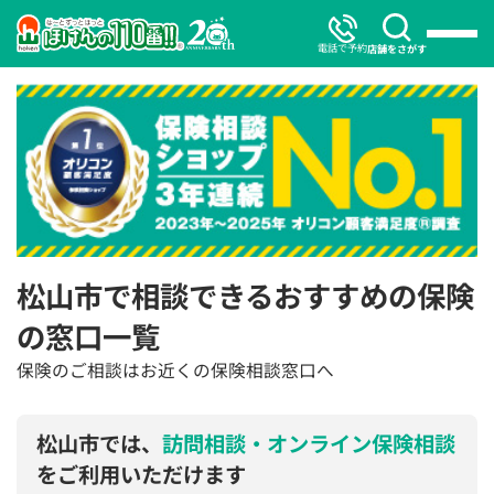
電話で予約
店舗をさがす
松山市で相談できるおすすめの保険
の窓口一覧
保険のご相談はお近くの保険相談窓口へ
松山市では、
訪問相談・オンライン保険相談
をご利用いただけます