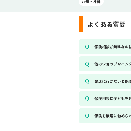
九州・沖縄
よくある質問
保険相談が無料なの
他のショップやイン
お店に行かないと保
保険相談に子どもを
保険を無理に勧めら