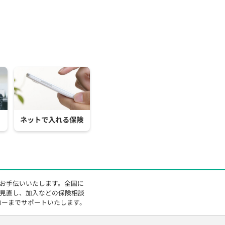
ネットで入れる保険
をお手伝いいたします。全国に
の見直し、加入などの保険相談
ローまでサポートいたします。