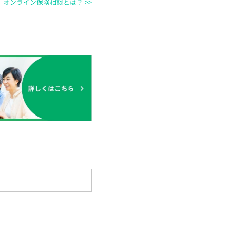
オンライン保険相談とは？ >>