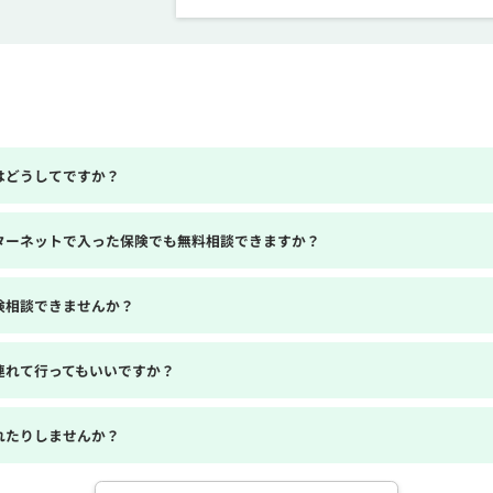
はどうしてですか？
ターネットで入った保険でも無料相談できますか？
険相談できませんか？
連れて行ってもいいですか？
れたりしませんか？