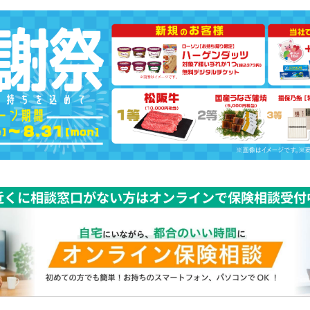
近くに相談窓口がない方はオンラインで保険相談受付