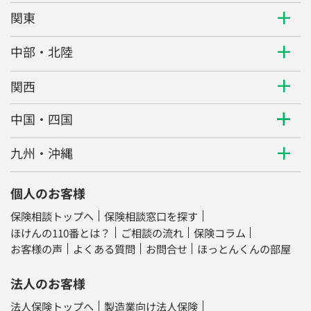
関東
中部・北陸
関西
中国・四国
九州・沖縄
個人のお客様
保険相談トップへ
保険相談窓口を探す
ほけんの110番とは？
ご相談の流れ
保険コラム
お客様の声
よくある質問
お問合せ
ほっとんくんの部屋
法人のお客様
法人保険トップへ
製造業向け法人保険