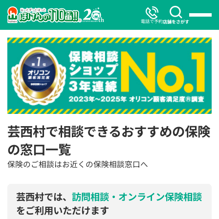
電話で予約
店舗をさがす
芸西村で相談できるおすすめの保険
の窓口一覧
保険のご相談はお近くの保険相談窓口へ
芸西村では、
訪問相談・オンライン保険相談
をご利用いただけます