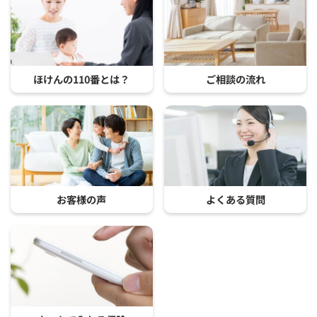
ほけんの110番とは？
ご相談の流れ
お客様の声
よくある質問