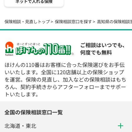
ネットで入れる保険
保険相談・見直しトップ
保険相談窓口を探す
高知県の保険相談
ご相談はいつでも、
何度でも無料
ほけんの110番はお客様に合った保険選びをお手伝
いいたします。全国に120店舗以上の保険ショップ
を運営。保険の見直し、加入などの保険相談はもち
ろん、契約手続きからアフターフォローまでサポー
トいたします。
全国の保険相談窓口一覧
北海道・東北