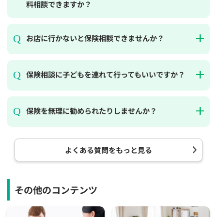
料相談できますか？
お店に行かないと保険相談できませんか？
保険相談に子どもを連れて行ってもいいですか？
保険を無理に勧められたりしませんか？
よくある質問をもっと見る
その他のコンテンツ