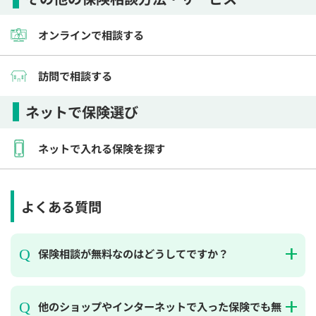
オンラインで相談する
訪問で相談する
ネットで保険選び
ネットで入れる保険を探す
よくある質問
保険相談が無料なのはどうしてですか？
他のショップやインターネットで入った保険でも無