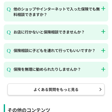
他のショップやインターネットで入った保険でも無
料相談できますか？
お店に行かないと保険相談できませんか？
保険相談に子どもを連れて行ってもいいですか？
保険を無理に勧められたりしませんか？
よくある質問をもっと見る
その他のコンテンツ