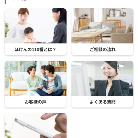
ほけんの110番とは？
ご相談の流れ
お客様の声
よくある質問