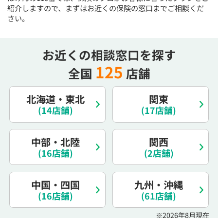
紹介しますので、まずはお近くの保険の窓口までご相談くだ
さい。
お近くの相談窓口を探す
125
全国
店舗
北海道・東北
関東
(14店舗)
(17店舗)
中部・北陸
関西
(16店舗)
(2店舗)
中国・四国
九州・沖縄
(16店舗)
(61店舗)
※2026年8月現在