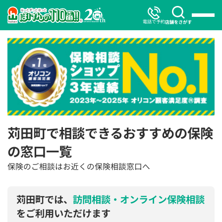
電話で予約
店舗をさがす
苅田町で相談できるおすすめの保険
の窓口一覧
保険のご相談はお近くの保険相談窓口へ
苅田町では、
訪問相談・オンライン保険相談
をご利用いただけます