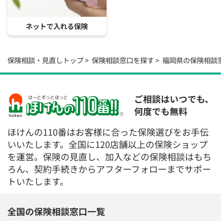
ネットで入れる保険
保険相談・見直しトップ
保険相談窓口を探す
福岡県の保険相談
ご相談はいつでも、
何度でも無料
ほけんの110番はお客様に合った保険選びをお手伝
いいたします。全国に120店舗以上の保険ショップ
を運営。保険の見直し、加入などの保険相談はもち
ろん、契約手続きからアフターフォローまでサポー
トいたします。
全国の保険相談窓口一覧