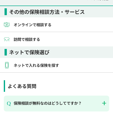
その他の保険相談方法・サービス
オンラインで相談する
訪問で相談する
ネットで保険選び
ネットで入れる保険を探す
よくある質問
保険相談が無料なのはどうしてですか？