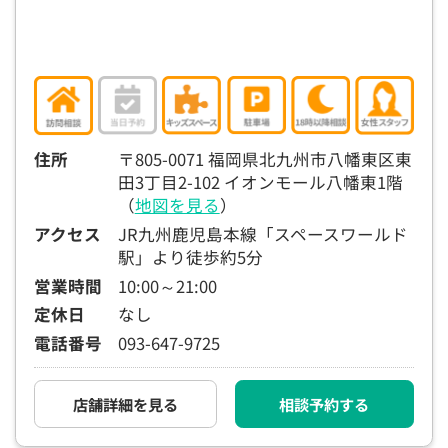
住所
〒805-0071 福岡県北九州市八幡東区東
田3丁目2-102 イオンモール八幡東1階
（
地図を見る
）
アクセス
JR九州鹿児島本線「スペースワールド
駅」より徒歩約5分
営業時間
10:00～21:00
定休日
なし
電話番号
093-647-9725
店舗詳細を見る
相談予約する