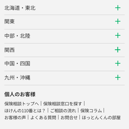
北海道・東北
関東
中部・北陸
関西
中国・四国
九州・沖縄
個人のお客様
保険相談トップへ
保険相談窓口を探す
ほけんの110番とは？
ご相談の流れ
保険コラム
お客様の声
よくある質問
お問合せ
ほっとんくんの部屋