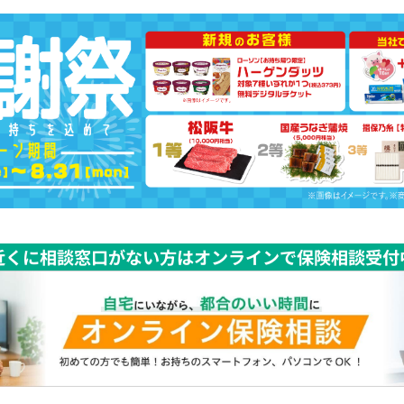
近くに相談窓口がない方はオンラインで保険相談受付