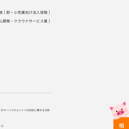
険
卸・小売業向け法人保険
ム開発・クラウドサービス業
スタマーハラスメントへの対応に関する方針
ーズ