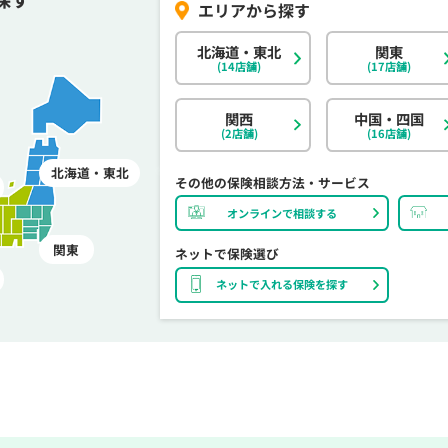
北海道・東北
関東
(14店舗)
(17店舗)
関西
中国・四国
(2店舗)
(16店舗)
北海道・東北
その他の保険相談方法・サービス
オンラインで相談する
関東
ネットで保険選び
ネットで入れる保険を探す