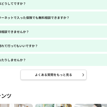
はどうしてですか？
ターネットで入った保険でも無料相談できますか？
険相談できませんか？
連れて行ってもいいですか？
れたりしませんか？
よくある質問をもっと見る
テンツ