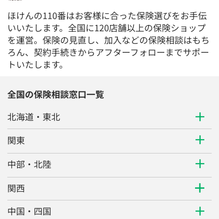
ほけんの110番はお客様に合った保険選びをお手伝
いいたします。全国に120店舗以上の保険ショップ
を運営。保険の見直し、加入などの保険相談はもち
ろん、契約手続きからアフターフォローまでサポー
トいたします。
全国の保険相談窓口一覧
北海道・東北
関東
中部・北陸
関西
中国・四国