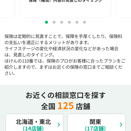
保障（補償）内容の見直しのタイミング
保険は定期的に見直すことで、保障を手厚くしたり、保険料
の支払いを適正にするメリットがあります。
ライフステージの変化や経済状況の変化などがあった場合
は、見直しのタイミング。
ほけんの110番では、保険のプロがお客様に合ったプランをご
紹介しますので、まずはお近くの保険の窓口までご相談くだ
さい。
お近くの相談窓口を探す
125
全国
店舗
北海道・東北
関東
(14店舗)
(17店舗)