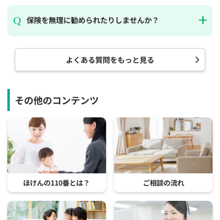
保険を無理に勧められたりしませんか？
よくある質問をもっと見る
その他のコンテンツ
ほけんの110番とは？
ご相談の流れ