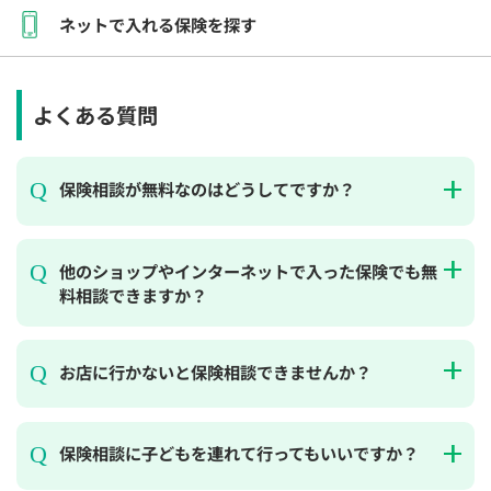
ネットで入れる保険を探す
よくある質問
保険相談が無料なのはどうしてですか？
他のショップやインターネットで入った保険でも無
料相談できますか？
お店に行かないと保険相談できませんか？
保険相談に子どもを連れて行ってもいいですか？