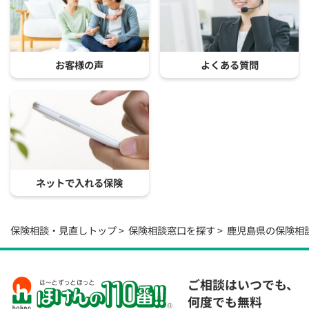
お客様の声
よくある質問
ネットで入れる保険
保険相談・見直しトップ
保険相談窓口を探す
鹿児島県の保険相
ご相談はいつでも、
何度でも無料