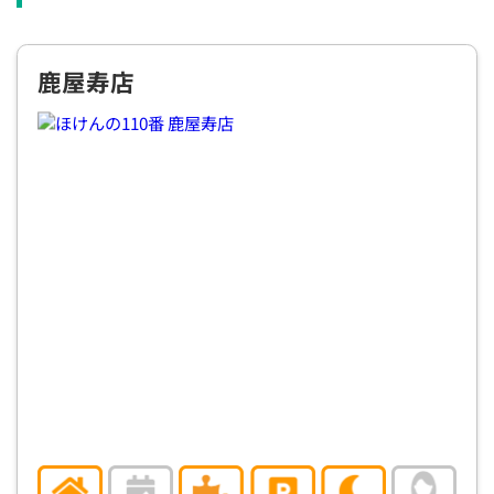
×
×
×
◯
◯
◯
◯
12:30
12:30
12:30
12:30
12:30
12:30
12:30
鹿屋寿店
×
◯
◯
◯
◯
◯
◯
13:00
13:00
13:00
13:00
13:00
13:00
13:00
×
◯
◯
◯
◯
◯
◯
13:30
13:30
13:30
13:30
13:30
13:30
13:30
×
◯
◯
◯
◯
◯
◯
14:00
14:00
14:00
14:00
14:00
14:00
14:00
×
◯
◯
◯
◯
◯
◯
14:30
14:30
14:30
14:30
14:30
14:30
14:30
×
◯
◯
◯
◯
◯
◯
15:00
15:00
15:00
15:00
15:00
15:00
15:00
×
◯
◯
◯
◯
◯
◯