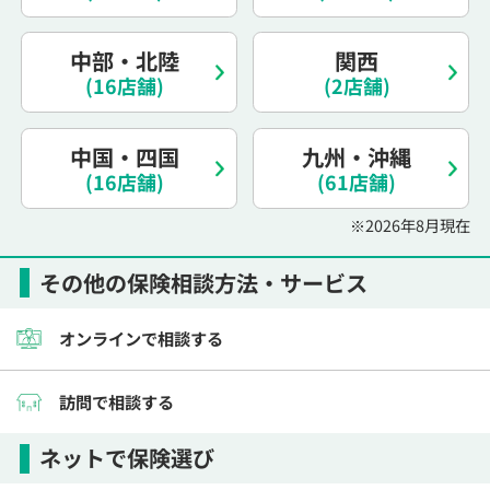
中部・北陸
関西
(16店舗)
(2店舗)
中国・四国
九州・沖縄
(16店舗)
(61店舗)
※2026年8月現在
その他の保険相談方法・サービス
オンラインで相談する
訪問で相談する
ネットで保険選び