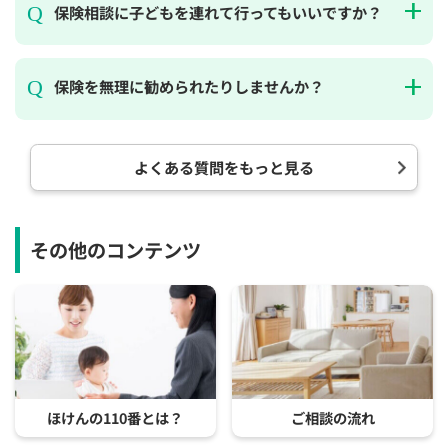
保険相談に子どもを連れて行ってもいいですか？
保険を無理に勧められたりしませんか？
よくある質問をもっと見る
その他のコンテンツ
ほけんの110番とは？
ご相談の流れ