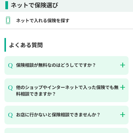
ネットで保険選び
ネットで入れる保険を探す
よくある質問
保険相談が無料なのはどうしてですか？
他のショップやインターネットで入った保険でも無
料相談できますか？
お店に行かないと保険相談できませんか？