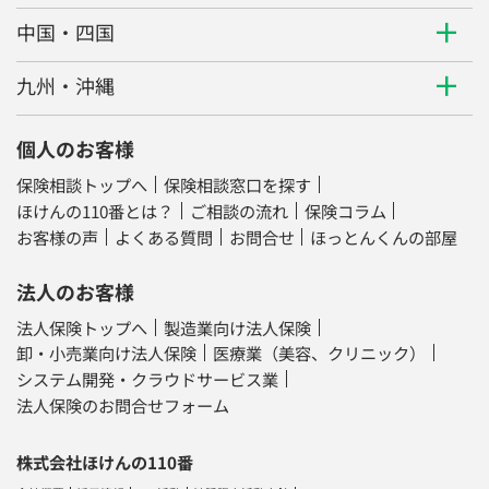
中国・四国
九州・沖縄
個人のお客様
保険相談トップへ
保険相談窓口を探す
ほけんの110番とは？
ご相談の流れ
保険コラム
お客様の声
よくある質問
お問合せ
ほっとんくんの部屋
法人のお客様
法人保険トップへ
製造業向け法人保険
卸・小売業向け法人保険
医療業（美容、クリニック）
システム開発・クラウドサービス業
法人保険のお問合せフォーム
株式会社ほけんの110番