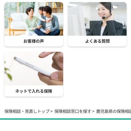
お客様の声
よくある質問
ネットで入れる保険
保険相談・見直しトップ
保険相談窓口を探す
鹿児島県の保険相