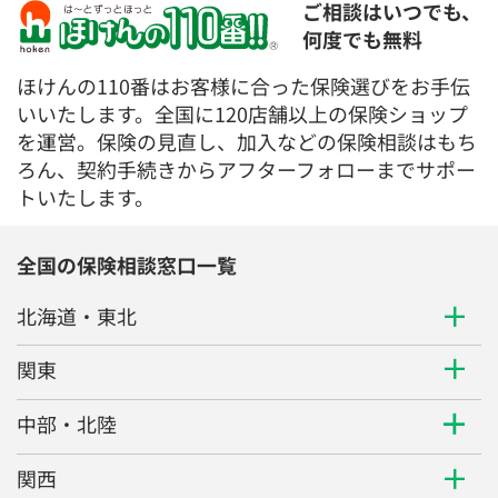
ご相談はいつでも、
何度でも無料
ほけんの110番はお客様に合った保険選びをお手伝
いいたします。全国に120店舗以上の保険ショップ
を運営。保険の見直し、加入などの保険相談はもち
ろん、契約手続きからアフターフォローまでサポー
トいたします。
全国の保険相談窓口一覧
北海道・東北
関東
中部・北陸
関西