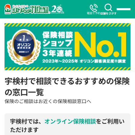
電話で予約
店舗をさがす
宇検村で相談できるおすすめの保険
の窓口一覧
保険のご相談はお近くの保険相談窓口へ
宇検村では、
オンライン保険相談
をご利用い
ただけます