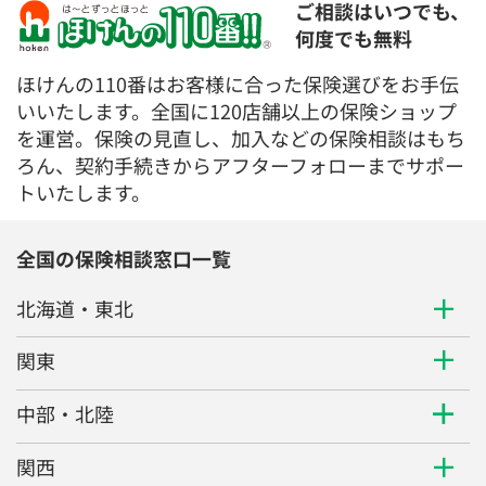
ご相談はいつでも、
何度でも無料
ほけんの110番はお客様に合った保険選びをお手伝
いいたします。全国に120店舗以上の保険ショップ
を運営。保険の見直し、加入などの保険相談はもち
ろん、契約手続きからアフターフォローまでサポー
トいたします。
全国の保険相談窓口一覧
北海道・東北
関東
中部・北陸
関西