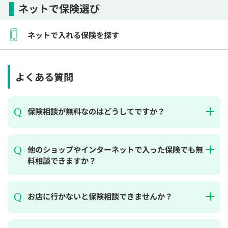
ネットで保険選び
ネットで入れる保険を探す
よくある質問
保険相談が無料なのはどうしてですか？
他のショップやインターネットで入った保険でも無
料相談できますか？
お店に行かないと保険相談できませんか？