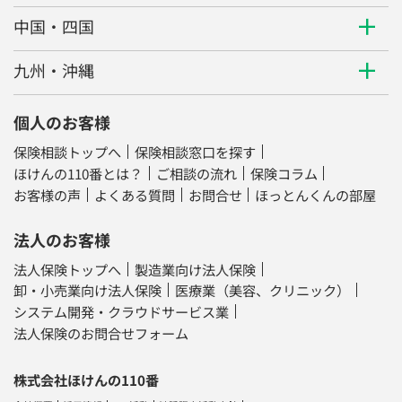
中国・四国
九州・沖縄
個人のお客様
保険相談トップへ
保険相談窓口を探す
ほけんの110番とは？
ご相談の流れ
保険コラム
お客様の声
よくある質問
お問合せ
ほっとんくんの部屋
法人のお客様
法人保険トップへ
製造業向け法人保険
卸・小売業向け法人保険
医療業（美容、クリニック）
システム開発・クラウドサービス業
法人保険のお問合せフォーム
株式会社ほけんの110番