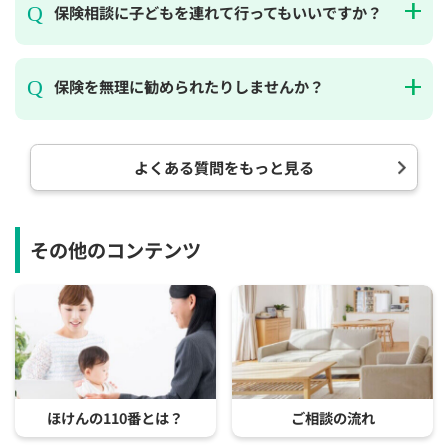
保険相談に子どもを連れて行ってもいいですか？
保険を無理に勧められたりしませんか？
よくある質問をもっと見る
その他のコンテンツ
ほけんの110番とは？
ご相談の流れ