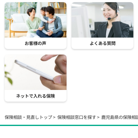
お客様の声
よくある質問
ネットで入れる保険
保険相談・見直しトップ
保険相談窓口を探す
鹿児島県の保険相