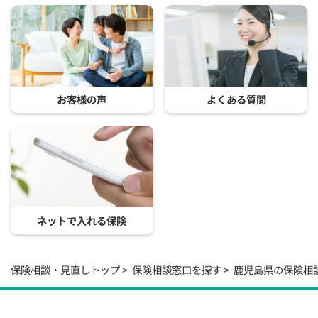
お客様の声
よくある質問
ネットで入れる保険
保険相談・見直しトップ
保険相談窓口を探す
鹿児島県の保険相