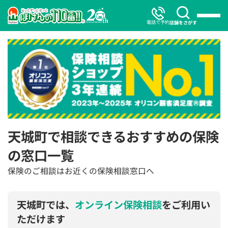
電話で予約
店舗をさがす
天城町で相談できるおすすめの保険
の窓口一覧
保険のご相談はお近くの保険相談窓口へ
天城町では、
オンライン保険相談
をご利用い
ただけます