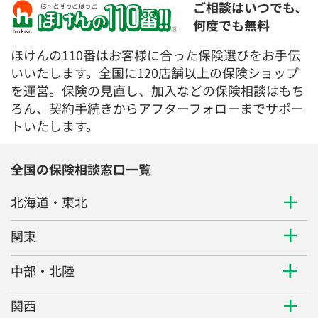
ご相談はいつでも、
何度でも無料
ほけんの110番はお客様に合った保険選びをお手伝
いいたします。全国に120店舗以上の保険ショップ
を運営。保険の見直し、加入などの保険相談はもち
ろん、契約手続きからアフターフォローまでサポー
トいたします。
全国の保険相談窓口一覧
北海道・東北
関東
中部・北陸
関西