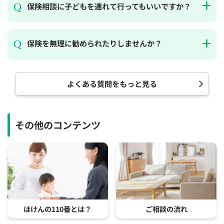
保険相談に子どもを連れて行ってもいいですか？
保険を無理に勧められたりしませんか？
よくある質問をもっと見る
その他のコンテンツ
ほけんの110番とは？
ご相談の流れ