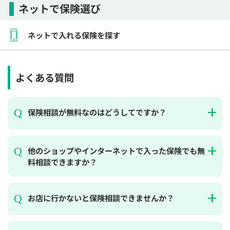
ネットで保険選び
ネットで入れる保険を探す
よくある質問
保険相談が無料なのはどうしてですか？
他のショップやインターネットで入った保険でも無
料相談できますか？
お店に行かないと保険相談できませんか？