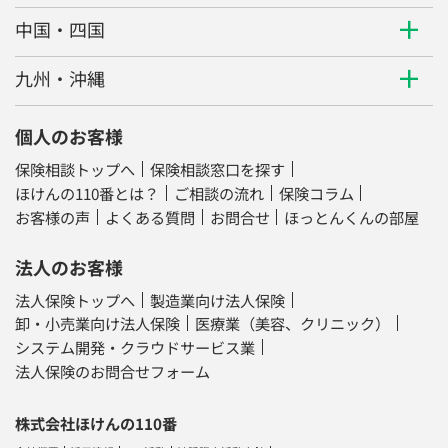
中国・四国
九州・沖縄
個人のお客様
保険相談トップへ
保険相談窓口を探す
ほけんの110番とは？
ご相談の流れ
保険コラム
お客様の声
よくある質問
お問合せ
ほっとんくんの部屋
法人のお客様
法人保険トップへ
製造業向け法人保険
卸・小売業向け法人保険
医療業（美容、クリニック）
システム開発・クラウドサービス業
法人保険のお問合せフォーム
株式会社ほけんの110番