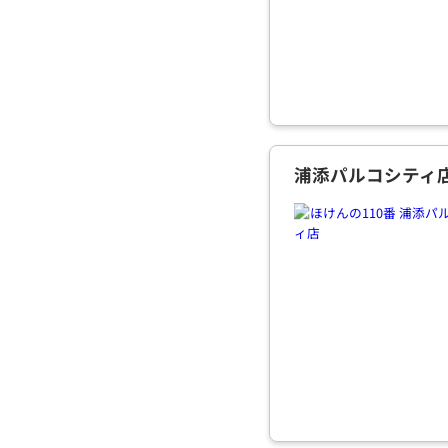
浦添パルコシティ