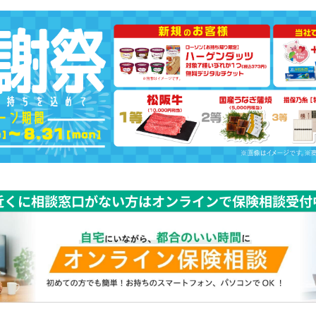
近くに相談窓口がない方はオンラインで保険相談受付