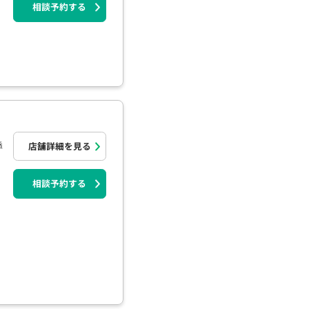
相談予約する
添
店舗詳細を見る
相談予約する
o