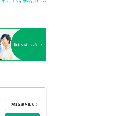
オンライン保険相談とは？ >>
店舗詳細を見る