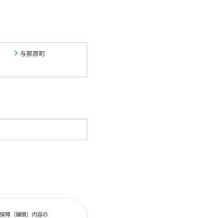
与那原町
保障（補償）内容の