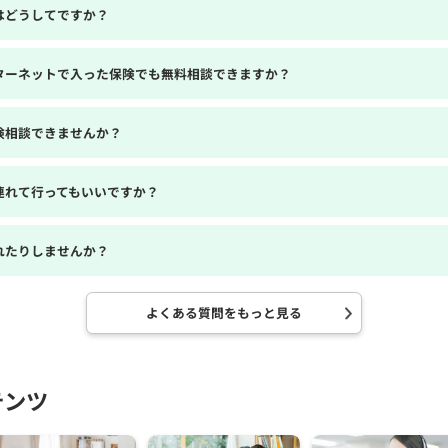
はどうしてですか？
ターネットで入った保険でも無料相談できますか？
険相談できませんか？
連れて行ってもいいですか？
れたりしませんか？
よくある質問をもっと見る
テンツ