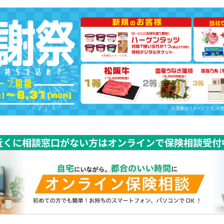
近くに相談窓口がない方はオンラインで保険相談受付