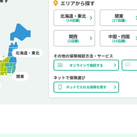
北海道・東北
関東
(14店舗)
(17店舗)
関西
中国・四国
(2店舗)
(16店舗)
北海道・東北
その他の保険相談方法・サービス
オンラインで相談する
関東
ネットで保険選び
ネットで入れる保険を探す