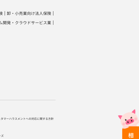
険
卸・小売業向け法人保険
ム開発・クラウドサービス業
スタマーハラスメントへの対応に関する方針
ーズ