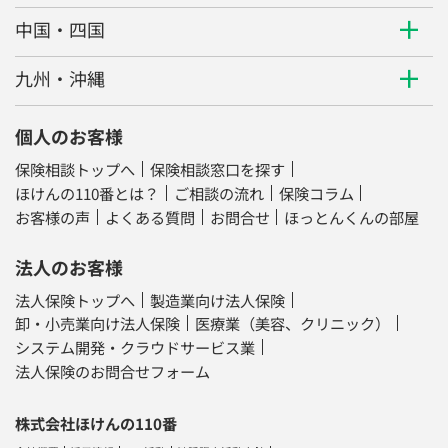
中国・四国
九州・沖縄
個人のお客様
保険相談トップへ
保険相談窓口を探す
ほけんの110番とは？
ご相談の流れ
保険コラム
お客様の声
よくある質問
お問合せ
ほっとんくんの部屋
法人のお客様
法人保険トップへ
製造業向け法人保険
卸・小売業向け法人保険
医療業（美容、クリニック）
システム開発・クラウドサービス業
法人保険のお問合せフォーム
株式会社ほけんの110番