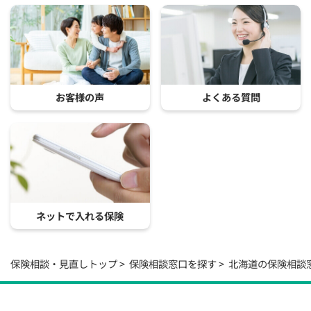
お客様の声
よくある質問
ネットで入れる保険
保険相談・見直しトップ
保険相談窓口を探す
北海道の保険相談