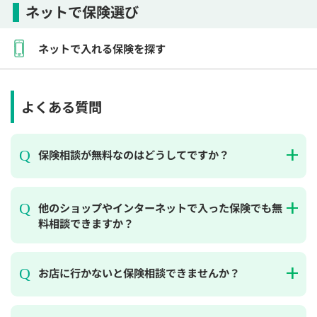
ネットで保険選び
ネットで入れる保険を探す
よくある質問
保険相談が無料なのはどうしてですか？
他のショップやインターネットで入った保険でも無
料相談できますか？
お店に行かないと保険相談できませんか？