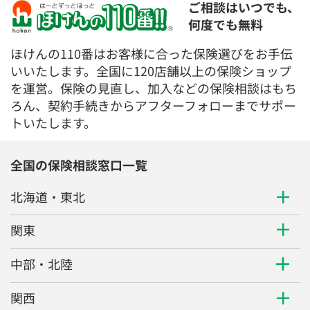
ご相談はいつでも、
何度でも無料
ほけんの110番はお客様に合った保険選びをお手伝
いいたします。全国に120店舗以上の保険ショップ
を運営。保険の見直し、加入などの保険相談はもち
ろん、契約手続きからアフターフォローまでサポー
トいたします。
全国の保険相談窓口一覧
北海道・東北
関東
中部・北陸
関西