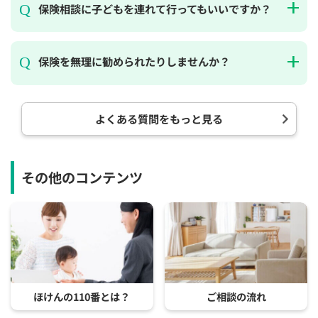
保険相談に子どもを連れて行ってもいいですか？
保険を無理に勧められたりしませんか？
よくある質問をもっと見る
その他のコンテンツ
ほけんの110番とは？
ご相談の流れ