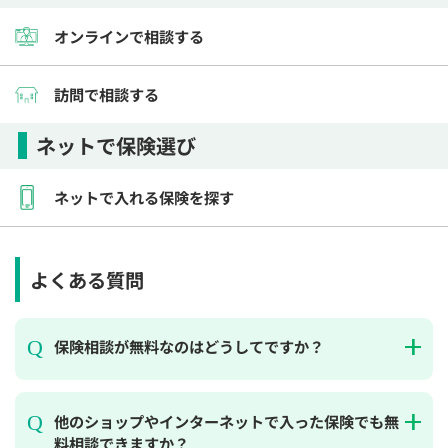
オンラインで相談する
訪問で相談する
ネットで保険選び
ネットで入れる保険を探す
よくある質問
保険相談が無料なのはどうしてですか？
他のショップやインターネットで入った保険でも無
料相談できますか？