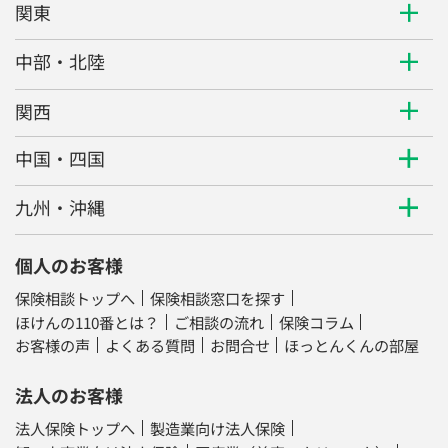
関東
中部・北陸
関西
中国・四国
九州・沖縄
個人のお客様
保険相談トップへ
保険相談窓口を探す
ほけんの110番とは？
ご相談の流れ
保険コラム
お客様の声
よくある質問
お問合せ
ほっとんくんの部屋
法人のお客様
法人保険トップへ
製造業向け法人保険