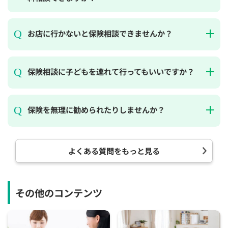
お店に行かないと保険相談できませんか？
保険相談に子どもを連れて行ってもいいですか？
保険を無理に勧められたりしませんか？
よくある質問をもっと見る
その他のコンテンツ