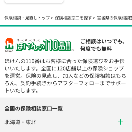
保険相談・見直しトップ
保険相談窓口を探す
宮城県の保険相談
ご相談はいつでも、
何度でも無料
ほけんの110番はお客様に合った保険選びをお手伝
いいたします。全国に120店舗以上の保険ショップ
を運営。保険の見直し、加入などの保険相談はもち
ろん、契約手続きからアフターフォローまでサポー
トいたします。
全国の保険相談窓口一覧
北海道・東北