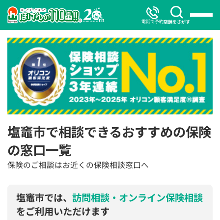
電話で予約
店舗をさがす
塩竈市で相談できるおすすめの保険
の窓口一覧
保険のご相談はお近くの保険相談窓口へ
塩竈市では、
訪問相談・オンライン保険相談
をご利用いただけます