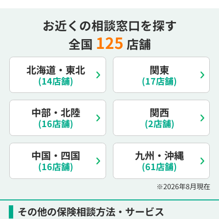
お近くの相談窓口を探す
125
全国
店舗
北海道・東北
関東
(14店舗)
(17店舗)
中部・北陸
関西
(16店舗)
(2店舗)
中国・四国
九州・沖縄
(16店舗)
(61店舗)
※2026年8月現在
その他の保険相談方法・サービス