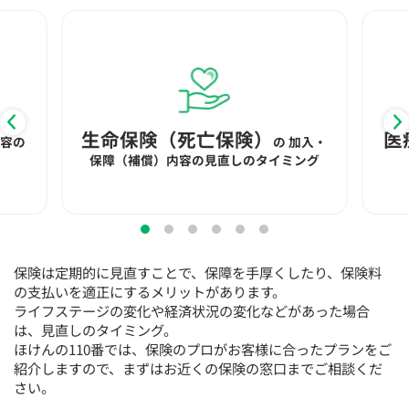
生命保険（死亡保険）
医
内容の
の
加入・
保障（補償）内容の見直しのタイミング
保険は定期的に見直すことで、保障を手厚くしたり、保険料
の支払いを適正にするメリットがあります。
ライフステージの変化や経済状況の変化などがあった場合
は、見直しのタイミング。
ほけんの110番では、保険のプロがお客様に合ったプランをご
紹介しますので、まずはお近くの保険の窓口までご相談くだ
さい。