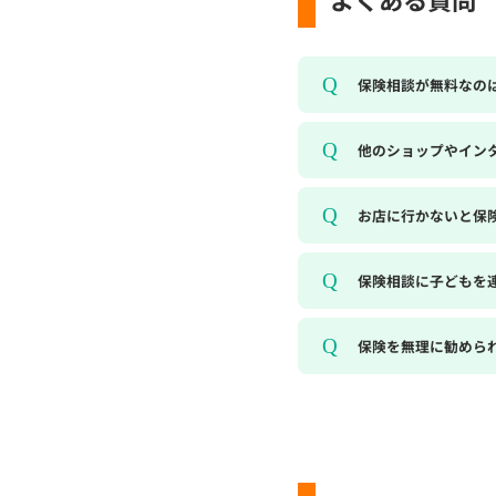
保険相談が無料なの
他のショップやイン
お店に行かないと保
保険相談に子どもを
保険を無理に勧めら