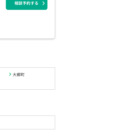
相談予約する
大郷町