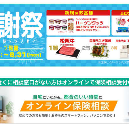
近くに相談窓口がない方はオンラインで保険相談受付