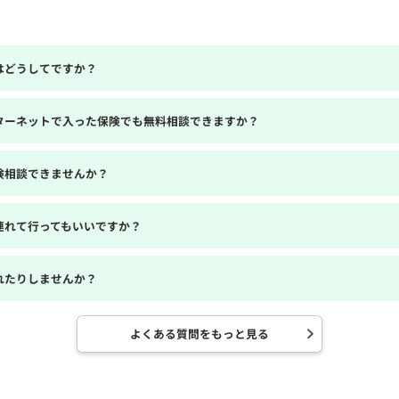
はどうしてですか？
ターネットで入った保険でも無料相談できますか？
険相談できませんか？
連れて行ってもいいですか？
れたりしませんか？
よくある質問をもっと見る