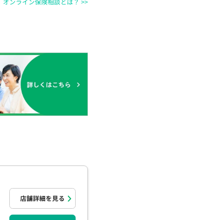
オンライン保険相談とは？ >>
店舗詳細を見る