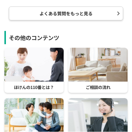
よくある質問をもっと見る
その他のコンテンツ
ほけんの110番とは？
ご相談の流れ