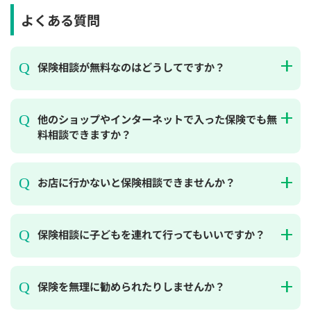
よくある質問
保険相談が無料なのはどうしてですか？
他のショップやインターネットで入った保険でも無
料相談できますか？
お店に行かないと保険相談できませんか？
保険相談に子どもを連れて行ってもいいですか？
保険を無理に勧められたりしませんか？