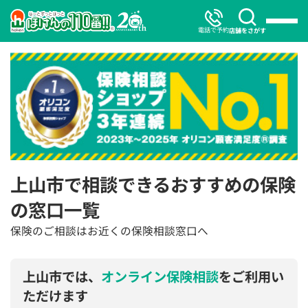
電話で予約
店舗をさがす
上山市で相談できるおすすめの保険
の窓口一覧
保険のご相談はお近くの保険相談窓口へ
上山市では、
オンライン保険相談
をご利用い
ただけます