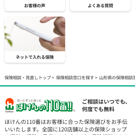
お客様の声
よくある質問
ネットで入れる保険
保険相談・見直しトップ
保険相談窓口を探す
山形県の保険相談
ご相談はいつでも、
何度でも無料
ほけんの110番はお客様に合った保険選びをお手伝
いいたします。全国に120店舗以上の保険ショップ