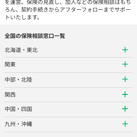
を運営。保険の見直し、加入などの保険相談はもち
ろん、契約手続きからアフターフォローまでサポー
トいたします。
全国の保険相談窓口一覧
北海道・東北
関東
中部・北陸
関西
中国・四国
九州・沖縄