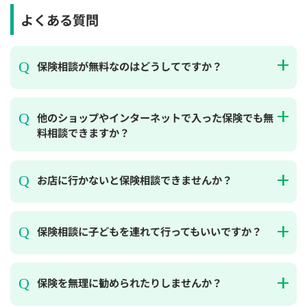
よくある質問
保険相談が無料なのはどうしてですか？
他のショップやインターネットで入った保険でも無
料相談できますか？
お店に行かないと保険相談できませんか？
保険相談に子どもを連れて行ってもいいですか？
保険を無理に勧められたりしませんか？