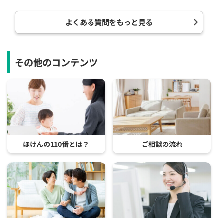
よくある質問をもっと見る
その他のコンテンツ
ほけんの110番とは？
ご相談の流れ