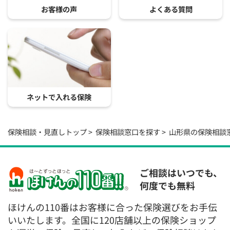
お客様の声
よくある質問
ネットで入れる保険
保険相談・見直しトップ
保険相談窓口を探す
山形県の保険相談
ご相談はいつでも、
何度でも無料
ほけんの110番はお客様に合った保険選びをお手伝
いいたします。全国に120店舗以上の保険ショップ