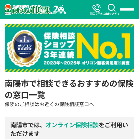
電話で予約
店舗をさがす
南陽市で相談できるおすすめの保険
の窓口一覧
保険のご相談はお近くの保険相談窓口へ
南陽市では、
オンライン保険相談
をご利用い
ただけます