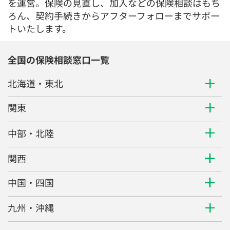
を運営。保険の見直し、加入などの保険相談はもち
ろん、契約手続きからアフターフォローまでサポー
トいたします。
全国の保険相談窓口一覧
北海道・東北
関東
中部・北陸
関西
中国・四国
九州・沖縄